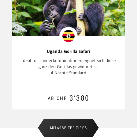
Uganda Gorilla Safari
Ideal für Länderkombinationen eignet sich diese
ganz den Gorillas gewidmete...
4 Nächte Standard
3‘380
AB CHF
ZUM ANGEBOT
MITARBEITER TIPPS