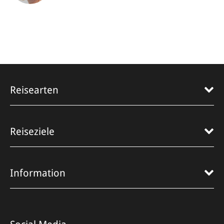
Reisearten
Reiseziele
Information