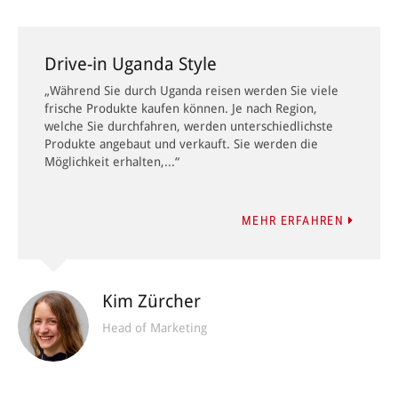
Drive-in Uganda Style
„Während Sie durch Uganda reisen werden Sie viele
frische Produkte kaufen können. Je nach Region,
welche Sie durchfahren, werden unterschiedlichste
Produkte angebaut und verkauft. Sie werden die
Möglichkeit erhalten,...“
MEHR ERFAHREN
Kim Zürcher
Head of Marketing