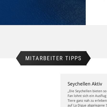
MITARBEITER TIPPS
Seychellen Aktiv
„Die Seychellen bieten so
Fan lohnt sich ein Ausfl
Tiere ganz nah zu erleben 
auf La Digue abgelegene S