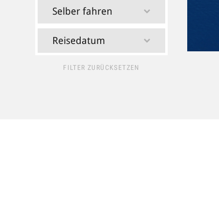
Selber fahren
Reisedatum