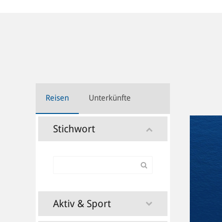
Reisen
Unterkünfte
Stichwort
Aktiv & Sport