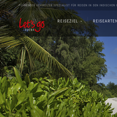
FÜHRENDER SCHWEIZER SPEZIALIST FÜR REISEN IN DEN
INDISCHEN 
REISEZIEL
REISEARTE