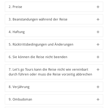
2. Preise
3. Beanstandungen während der Reise
4. Haftung
5. Rücktrittsbedingungen und Änderungen
6. Sie können die Reise nicht beenden
7. Let’s go Tours kann die Reise nicht wie vereinbart
durch führen oder muss die Reise vorzeitig abbrechen
8. Verjährung
9. Ombudsman