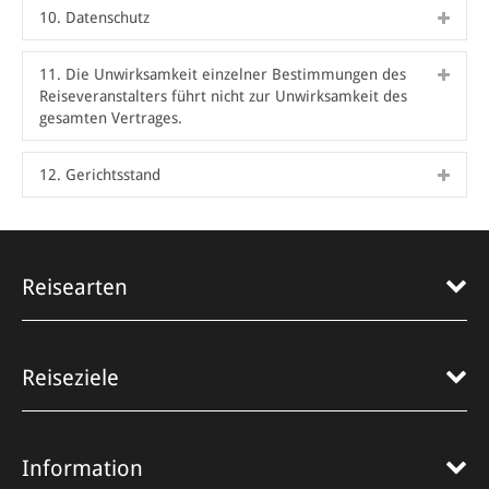
10. Datenschutz
11. Die Unwirksamkeit einzelner Bestimmungen des
Reiseveranstalters führt nicht zur Unwirksamkeit des
gesamten Vertrages.
12. Gerichtsstand
Reisearten
Reiseziele
Information