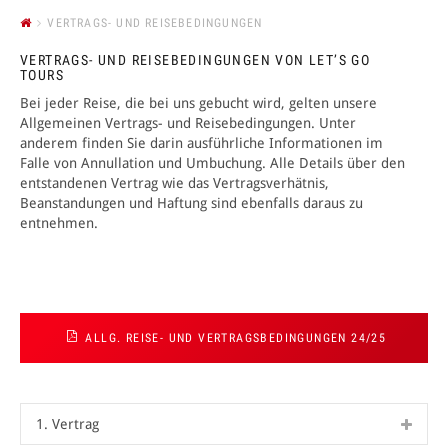
VERTRAGS- UND REISEBEDINGUNGEN
ANMELDEN
VERTRAGS- UND REISEBEDINGUNGEN VON LET’S GO
TOURS
Bei jeder Reise, die bei uns gebucht wird, gelten unsere
Allgemeinen Vertrags- und Reisebedingungen. Unter
anderem finden Sie darin ausführliche Informationen im
Falle von Annullation und Umbuchung. Alle Details über den
entstandenen Vertrag wie das Vertragsverhätnis,
Beanstandungen und Haftung sind ebenfalls daraus zu
entnehmen.
ALLG. REISE- UND VERTRAGSBEDINGUNGEN 24/25
1. Vertrag