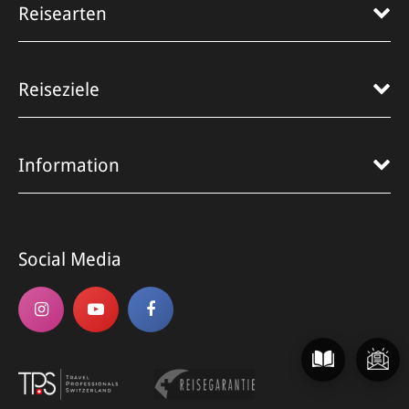
Reisearten
Reiseziele
Information
Social Media