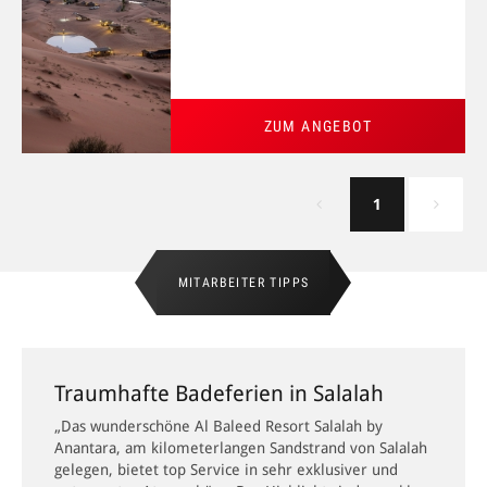
ZUM ANGEBOT
1
MITARBEITER TIPPS
Traumhafte Badeferien in Salalah
„Das wunderschöne Al Baleed Resort Salalah by
Anantara, am kilometerlangen Sandstrand von Salalah
gelegen, bietet top Service in sehr exklusiver und