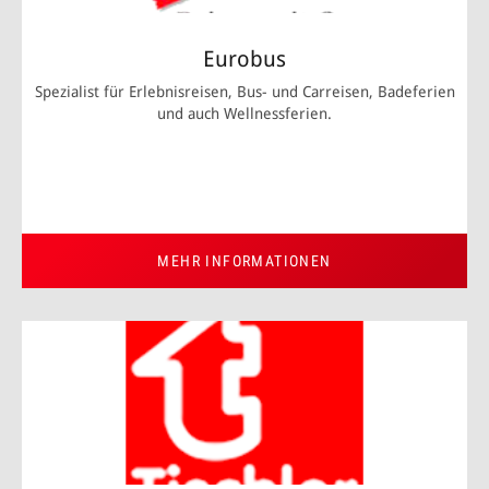
Eurobus
Spezialist für Erlebnisreisen, Bus- und Carreisen, Badeferien
und auch Wellnessferien.
MEHR INFORMATIONEN