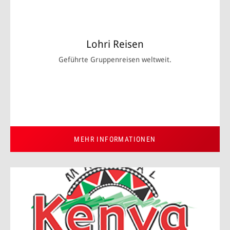
Lohri Reisen
Geführte Gruppenreisen weltweit.
MEHR INFORMATIONEN