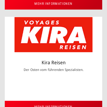
MEHR INFORMATIONEN
Kira Reisen
Der Osten vom führenden Spezialisten.
MEHR INFORMATIONEN