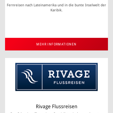
Fernreisen nach Lateinamerika und in die bunte Inselwelt der
Karibik.
MEHR INFORMATIONEN
Rivage Flussreisen