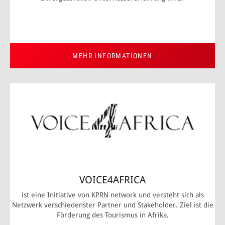
MEHR INFORMATIONEN
VOICE4AFRICA
ist eine Initiative von KPRN network und versteht sich als
Netzwerk verschiedenster Partner und Stakeholder. Ziel ist die
Förderung des Tourismus in Afrika.