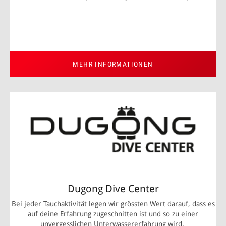
MEHR INFORMATIONEN
Dugong Dive Center
Bei jeder Tauchaktivität legen wir grössten Wert darauf, dass es
auf deine Erfahrung zugeschnitten ist und so zu einer
unvergesslichen Unterwassererfahrung wird.