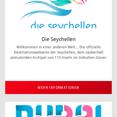
Die Seychellen
Willkommen in einer anderen Welt... Die offizielle
Destinationswebseite der Seychellen, dem zauberhaft
anmutenden Archipel von 115 Inseln im Indischen Ozean.
MEHR INFORMATIONEN