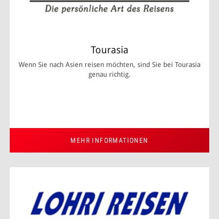
Tourasia
Wenn Sie nach Asien reisen möchten, sind Sie bei Tourasia
genau richtig.
MEHR INFORMATIONEN