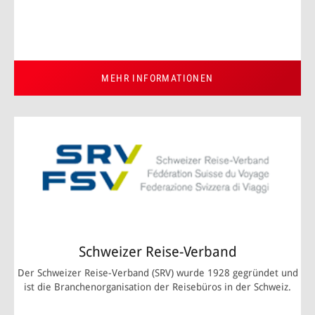
MEHR INFORMATIONEN
Schweizer Reise-Verband
Der Schweizer Reise-Verband (SRV) wurde 1928 gegründet und
ist die Branchenorganisation der Reisebüros in der Schweiz.