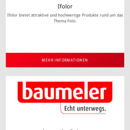
Ifolor
Ifolor bietet attraktive und hochwertige Produkte rund um das
Thema Foto.
MEHR INFORMATIONEN