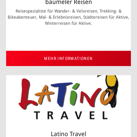
baumeler Reisen
Reisespezialiste für Wander- & Veloreisen, Trekking- &
Bikeabenteuer, Mal- & Erlebnisreisen, Städtereisen für Aktive,
Winterreisen für Aktive.
MEHR INFORMATIONEN
Latino Travel