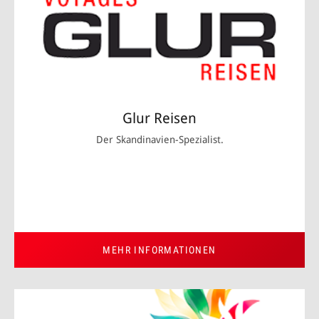
Glur Reisen
Der Skandinavien-Spezialist.
MEHR INFORMATIONEN