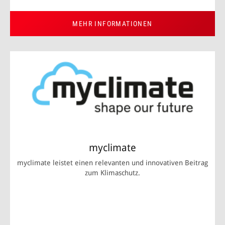
MEHR INFORMATIONEN
myclimate
myclimate leistet einen relevanten und innovativen Beitrag
zum Klimaschutz.