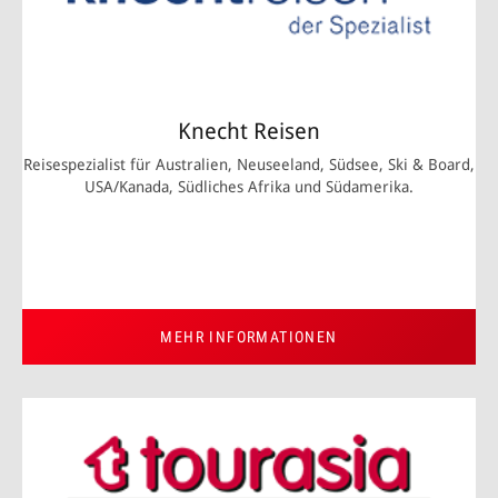
Knecht Reisen
Reisespezialist für Australien, Neuseeland, Südsee, Ski & Board,
USA/Kanada, Südliches Afrika und Südamerika.
MEHR INFORMATIONEN