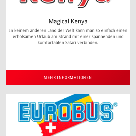
Magical Kenya
In keinem anderen Land der Welt kann man so einfach einen
erholsamen Urlaub am Strand mit einer spannenden und
komfortablen Safari verbinden.
MEHR INFORMATIONEN