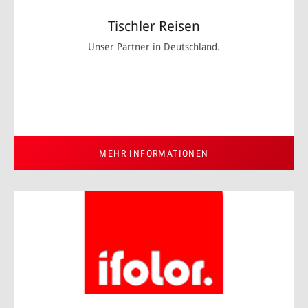
Tischler Reisen
Unser Partner in Deutschland.
MEHR INFORMATIONEN