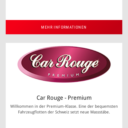
MEHR INFORMATIONEN
Car Rouge - Premium
Willkommen in der Premium-Klasse. Eine der bequemsten
Fahrzeugflotten der Schweiz setzt neue Massstäbe.