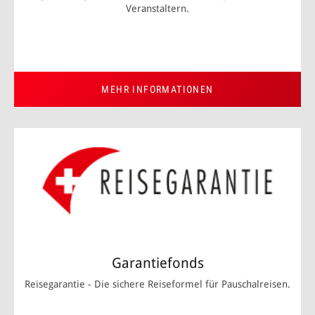
Veranstaltern.
MEHR INFORMATIONEN
Garantiefonds
Reisegarantie - Die sichere Reiseformel für Pauschalreisen.