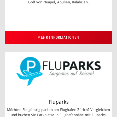
Golf von Neapel, Apulien, Kalabrien.
MEHR INFORMATIONEN
Fluparks
Möchten Sie günstig parken am Flughafen Zürich? Vergleichen
und buchen Sie Parkplätze in Flughafennähe mit Fluparks!