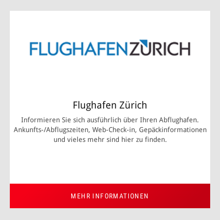
Flughafen Zürich
Informieren Sie sich ausführlich über Ihren Abflughafen.
Ankunfts-/Abflugszeiten, Web-Check-in, Gepäckinformationen
und vieles mehr sind hier zu finden.
MEHR INFORMATIONEN