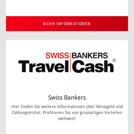
MEHR INFORMATIONEN
Swiss Bankers
Hier finden Sie weitere Informationen über Reisegeld und
Zahlungsmittel. Profitieren Sie von grossartigen Vorteilen
weltweit!