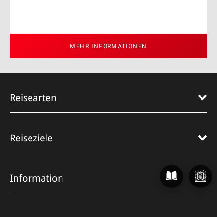
MEHR INFORMATIONEN
Reisearten
Reiseziele
Information