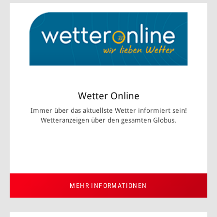
Wetter Online
Immer über das aktuellste Wetter informiert sein!
Wetteranzeigen über den gesamten Globus.
MEHR INFORMATIONEN