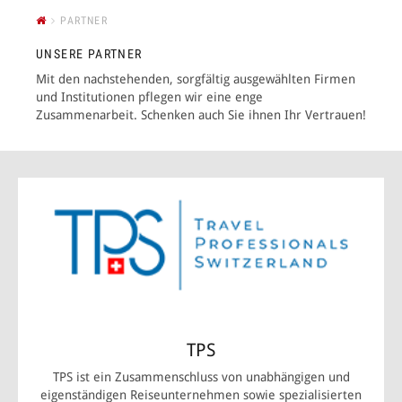
PARTNER
ANMELDEN
UNSERE PARTNER
Mit den nachstehenden, sorgfältig ausgewählten Firmen
und Institutionen pflegen wir eine enge
Zusammenarbeit. Schenken auch Sie ihnen Ihr Vertrauen!
TPS
TPS ist ein Zusammenschluss von unabhängigen und
eigenständigen Reiseunternehmen sowie spezialisierten