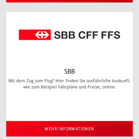
SBB
Mit dem Zug zum Flug? Hier finden Sie ausführliche Auskunft,
wie zum Beispiel Fahrpläne und Preise, online.
MEHR INFORMATIONEN