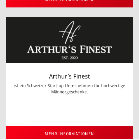
Arthur’s Finest
ist ein Schweizer Start-up Unternehmen für hochwertige
Männergeschenke.
MEHR INFORMATIONEN