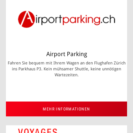
Airport Parking
Fahren Sie bequem mit Ihrem Wagen an den Flughafen Zürich
ins Parkhaus P3. Kein mühsamer Shuttle, keine unnötigen
Wartezeiten.
MEHR INFORMATIONEN