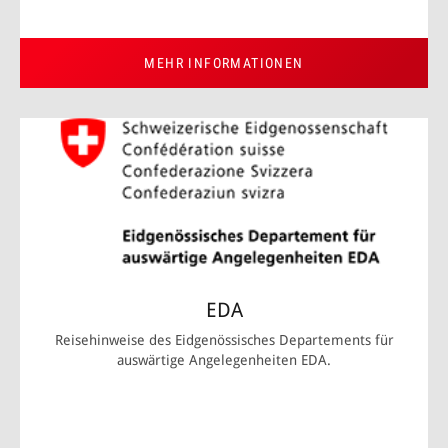
MEHR INFORMATIONEN
EDA
Reisehinweise des Eidgenössisches Departements für
auswärtige Angelegenheiten EDA.