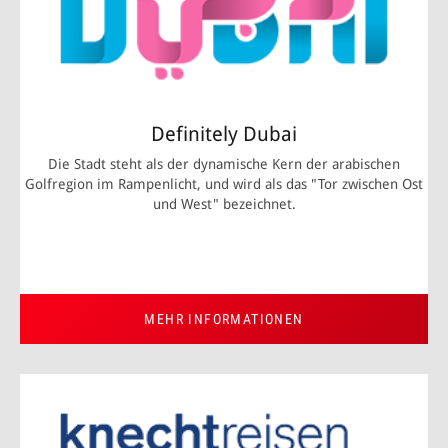
Definitely Dubai
Die Stadt steht als der dynamische Kern der arabischen
Golfregion im Rampenlicht, und wird als das "Tor zwischen Ost
und West" bezeichnet.
MEHR INFORMATIONEN