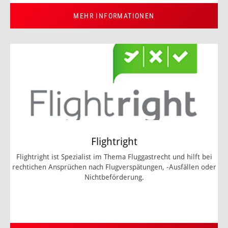
MEHR INFORMATIONEN
Flightright
Flightright ist Spezialist im Thema Fluggastrecht und hilft bei
rechtichen Ansprüchen nach Flugverspätungen, -Ausfällen oder
Nichtbeförderung.