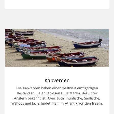
MEHR INFORMATIONEN
Kapverden
Die Kapverden haben einen weltweit einzigartigen
Bestand an vielen, grossen Blue Marlin, der unter
Anglern bekannt ist. Aber auch Thunfische, Sailfische,
Wahoos und Jacks findet man im Atlantik vor den Inseln.