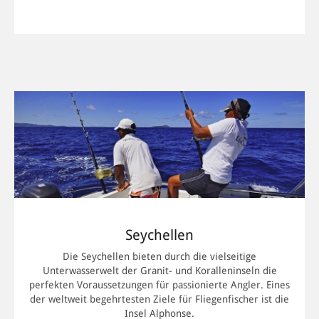
MEHR INFORMATIONEN
Seychellen
Die Seychellen bieten durch die vielseitige
Unterwasserwelt der Granit- und Koralleninseln die
perfekten Voraussetzungen für passionierte Angler. Eines
der weltweit begehrtesten Ziele für Fliegenfischer ist die
Insel Alphonse.