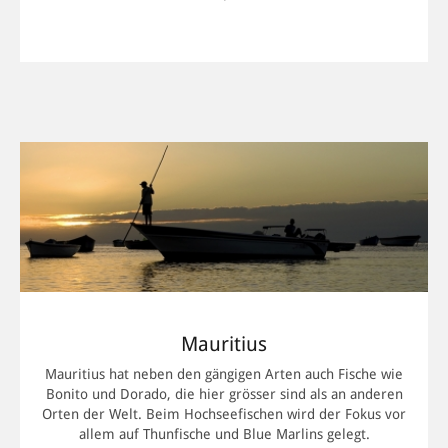
MEHR INFORMATIONEN
Mauritius
Mauritius hat neben den gängigen Arten auch Fische wie
Bonito und Dorado, die hier grösser sind als an anderen
Orten der Welt. Beim Hochseefischen wird der Fokus vor
allem auf Thunfische und Blue Marlins gelegt.