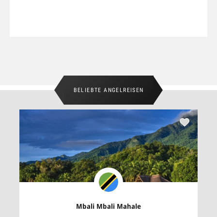
MEHR INFORMATIONEN
BELIEBTE ANGELREISEN
Mbali Mbali Mahale