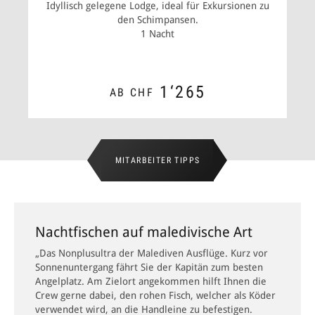
Idyllisch gelegene Lodge, ideal für Exkursionen zu
den Schimpansen.
1 Nacht
1‘265
AB CHF
ZUM ANGEBOT
MITARBEITER TIPPS
Nachtfischen auf maledivische Art
„Das Nonplusultra der Malediven Ausflüge. Kurz vor
Sonnenuntergang fährt Sie der Kapitän zum besten
Angelplatz. Am Zielort angekommen hilft Ihnen die
Crew gerne dabei, den rohen Fisch, welcher als Köder
verwendet wird, an die Handleine zu befestigen.