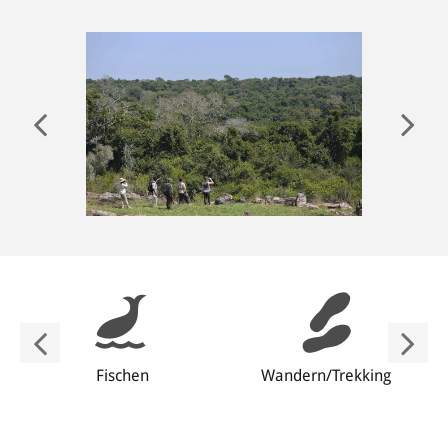
ANMELDEN
Fischen
Wandern/Trekking