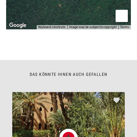
Keyboard shortcuts
Image may be subject to copyright
Terms
DAS KÖNNTE IHNEN AUCH GEFALLEN