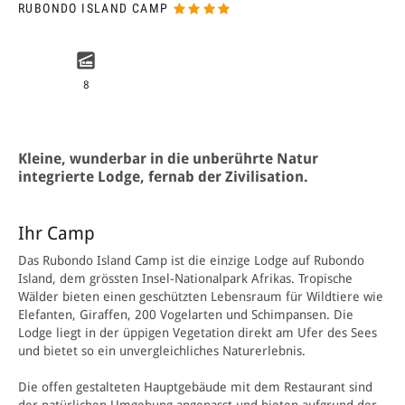
RUBONDO ISLAND CAMP
8
Kleine, wunderbar in die unberührte Natur
integrierte Lodge, fernab der Zivilisation.
Ihr Camp
Das Rubondo Island Camp ist die einzige Lodge auf Rubondo
Island, dem grössten Insel-­Nationalpark Afrikas. Tropische
Wälder bieten einen geschützten Lebensraum für Wildtiere wie
Elefanten, Giraffen, 200 Vogelarten und Schimpansen. Die
Lodge liegt in der üppigen Vegetation direkt am Ufer des Sees
und bietet so ein unvergleichliches Naturerlebnis.
Die offen gestalteten Hauptgebäude mit dem Restaurant sind