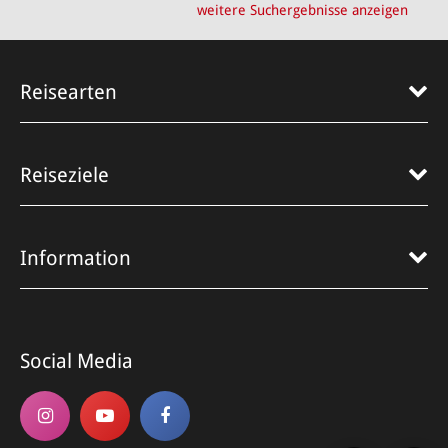
weitere Suchergebnisse anzeigen
Reisearten
Reiseziele
Information
Social Media