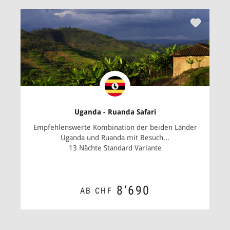
Uganda - Ruanda Safari
Empfehlenswerte Kombination der beiden Länder
Uganda und Ruanda mit Besuch...
13 Nächte Standard Variante
8‘690
AB CHF
ZUM ANGEBOT