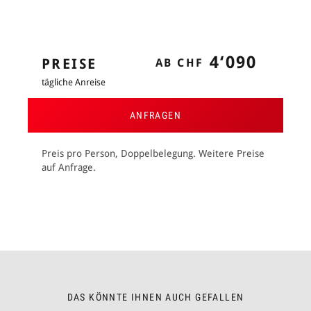
4‘090
PREISE
AB CHF
tägliche Anreise
ANFRAGEN
Preis pro Person, Doppelbelegung. Weitere Preise
auf Anfrage.
DAS KÖNNTE IHNEN AUCH GEFALLEN