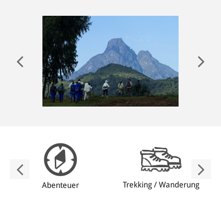
ANMELDEN
Trekking / Wanderung
Abenteuer