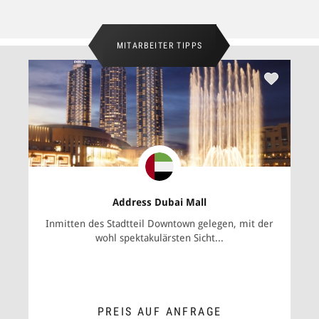
MITARBEITER TIPPS
Address Dubai Mall
Inmitten des Stadtteil Downtown gelegen, mit der
wohl spektakulärsten Sicht...
PREIS AUF ANFRAGE