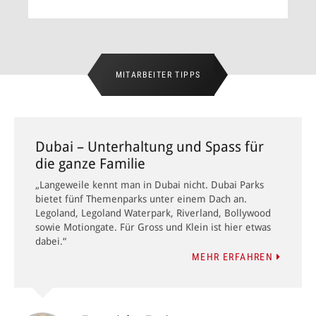
ZUM ANGEBOT
MITARBEITER TIPPS
Dubai – Unterhaltung und Spass für
die ganze Familie
„Langeweile kennt man in Dubai nicht. Dubai Parks
bietet fünf Themenparks unter einem Dach an.
Legoland, Legoland Waterpark, Riverland, Bollywood
sowie Motiongate. Für Gross und Klein ist hier etwas
dabei.“
MEHR ERFAHREN