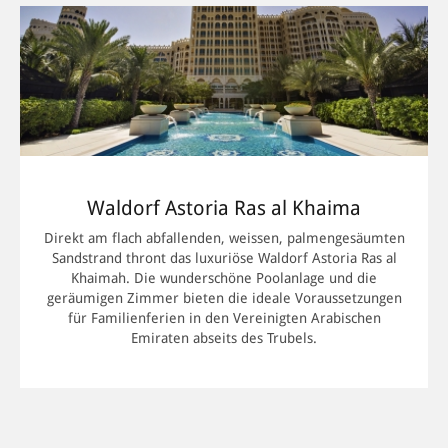
Waldorf Astoria Ras al Khaima
Direkt am flach abfallenden, weissen, palmengesäumten
Sandstrand thront das luxuriöse Waldorf Astoria Ras al
Khaimah. Die wunderschöne Poolanlage und die
geräumigen Zimmer bieten die ideale Voraussetzungen
für Familienferien in den Vereinigten Arabischen
Emiraten abseits des Trubels.
MEHR INFORMATIONEN