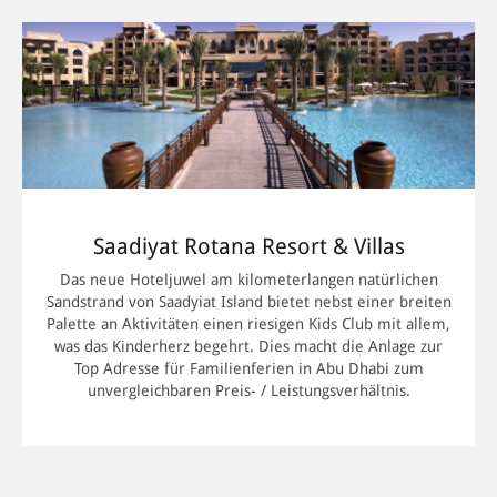
Saadiyat Rotana Resort & Villas
Das neue Hoteljuwel am kilometerlangen natürlichen
Sandstrand von Saadyiat Island bietet nebst einer breiten
Palette an Aktivitäten einen riesigen Kids Club mit allem,
was das Kinderherz begehrt. Dies macht die Anlage zur
Top Adresse für Familienferien in Abu Dhabi zum
unvergleichbaren Preis- / Leistungsverhältnis.
MEHR INFORMATIONEN