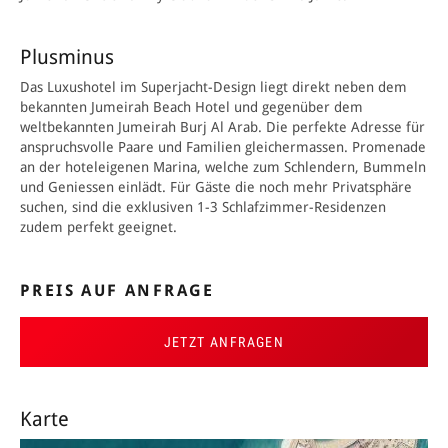
Plusminus
Das Luxushotel im Superjacht-Design liegt direkt neben dem
bekannten Jumeirah Beach Hotel und gegenüber dem
weltbekannten Jumeirah Burj Al Arab. Die perfekte Adresse für
anspruchsvolle Paare und Familien gleichermassen. Promenade
an der hoteleigenen Marina, welche zum Schlendern, Bummeln
und Geniessen einlädt. Für Gäste die noch mehr Privatsphäre
suchen, sind die exklusiven 1-3 Schlafzimmer-Residenzen
zudem perfekt geeignet.
PREIS AUF ANFRAGE
JETZT ANFRAGEN
Karte