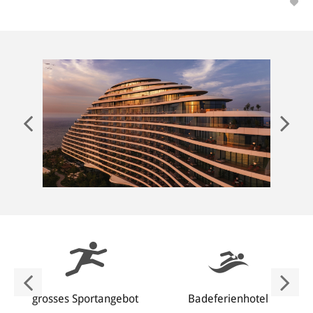
ANMELDEN
grosses Sportangebot
Badeferienhotel