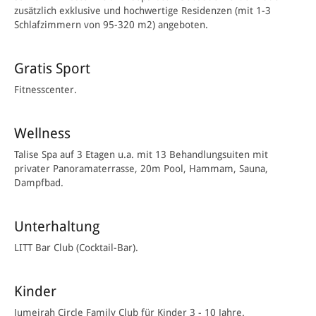
zusätzlich exklusive und hochwertige Residenzen (mit 1-3
Schlafzimmern von 95-320 m2) angeboten.
Gratis Sport
Fitnesscenter.
Wellness
Talise Spa auf 3 Etagen u.a. mit 13 Behandlungsuiten mit
privater Panoramaterrasse, 20m Pool, Hammam, Sauna,
Dampfbad.
Unterhaltung
LITT Bar Club (Cocktail-Bar).
Kinder
Jumeirah Circle Family Club für Kinder 3 - 10 Jahre.