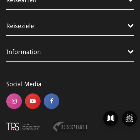
Reisearten
Reiseziele
Information
Social Media