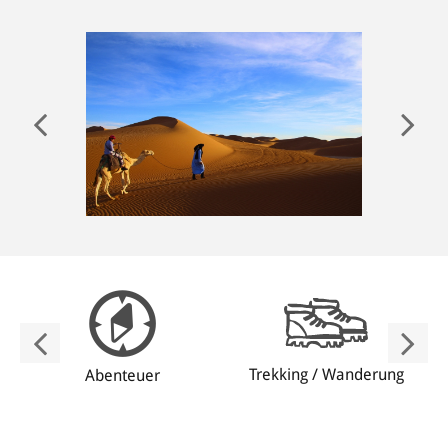
ANMELDEN
Trekking / Wanderung
Abenteuer