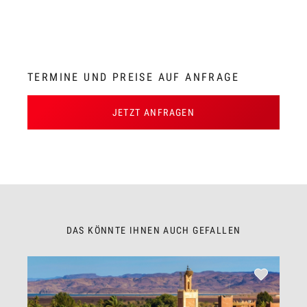
TERMINE UND PREISE AUF ANFRAGE
JETZT ANFRAGEN
DAS KÖNNTE IHNEN AUCH GEFALLEN