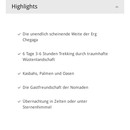
Highlights
Die unendlich scheinende Weite der Erg
Chegaga
6 Tage 3-6 Stunden Trekking durch traumhafte
Wüstenlandschaft
Kasbahs, Palmen und Oasen
Die Gastfreundschaft der Nomaden
Übernachtung in Zelten oder unter
Sternenhimmel