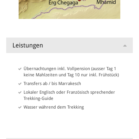
zum Flughafen oder individuelle Verlängerung.
Leistungen
Übernachtungen inkl. Vollpension (ausser Tag 1
keine Mahlzeiten und Tag 10 nur inkl. Frühstück)
Transfers ab / bis Marrakesch
Lokaler Englisch oder Französisch sprechender
Trekking-Guide
Wasser während dem Trekking