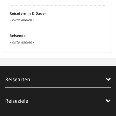
Reisetermin & Dauer
- bitte wählen -
Reisende
- bitte wählen -
Reisearten
Reiseziele