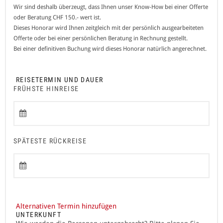
Wir sind deshalb überzeugt, dass Ihnen unser Know-How bei einer Offerte
oder Beratung CHF 150.- wert ist.
Dieses Honorar wird Ihnen zeitgleich mit der persönlich ausgearbeiteten
Offerte oder bei einer persönlichen Beratung in Rechnung gestellt.
Bei einer definitiven Buchung wird dieses Honorar natürlich angerechnet.
REISETERMIN UND DAUER
FRÜHSTE HINREISE
SPÄTESTE RÜCKREISE
Alternativen Termin hinzufügen
UNTERKUNFT