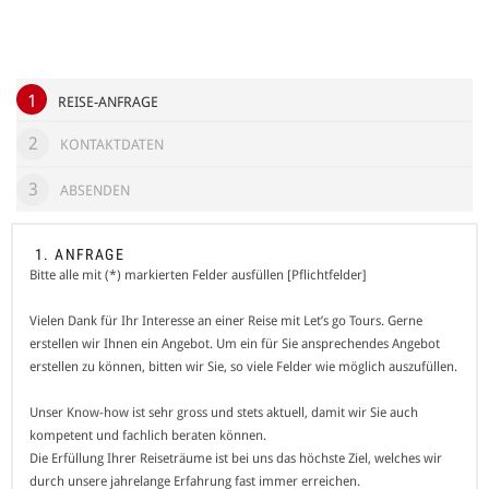
ANMELDEN
1
REISE-ANFRAGE
2
KONTAKTDATEN
3
ABSENDEN
1. ANFRAGE
Bitte alle mit (*) markierten Felder ausfüllen [Pflichtfelder]
Vielen Dank für Ihr Interesse an einer Reise mit Let’s go Tours. Gerne
erstellen wir Ihnen ein Angebot. Um ein für Sie ansprechendes Angebot
erstellen zu können, bitten wir Sie, so viele Felder wie möglich auszufüllen.
Unser Know-how ist sehr gross und stets aktuell, damit wir Sie auch
kompetent und fachlich beraten können.
Die Erfüllung Ihrer Reiseträume ist bei uns das höchste Ziel, welches wir
durch unsere jahrelange Erfahrung fast immer erreichen.