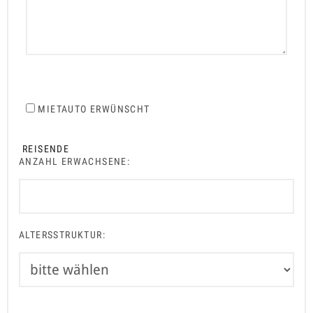
MIETAUTO ERWÜNSCHT
REISENDE
ANZAHL ERWACHSENE:
ALTERSSTRUKTUR: