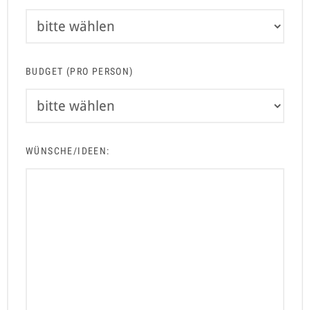
BUDGET (PRO PERSON)
WÜNSCHE/IDEEN: