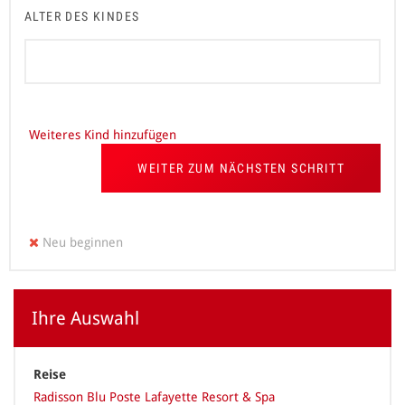
ALTER DES KINDES
Weiteres Kind hinzufügen
WEITER ZUM NÄCHSTEN SCHRITT
Neu beginnen
Ihre Auswahl
Reise
Radisson Blu Poste Lafayette Resort & Spa