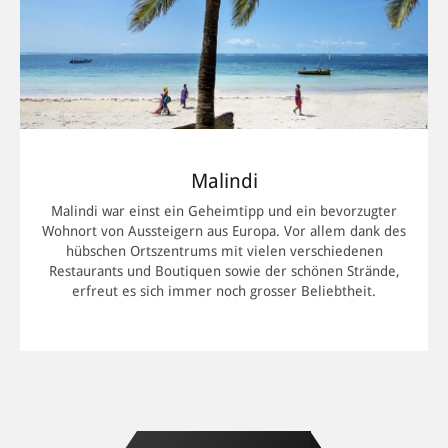
Malindi
Malindi war einst ein Geheimtipp und ein bevorzugter
Wohnort von Aussteigern aus Europa. Vor allem dank des
hübschen Ortszentrums mit vielen verschiedenen
Restaurants und Boutiquen sowie der schönen Strände,
erfreut es sich immer noch grosser Beliebtheit.