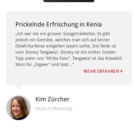
Prickelnde Erfrischung in Kenia
„Ich war nie ein grosser Süssgetränkefan. Es gibt
jedoch ein Getränk, welches man sich auf keiner
Ostafrika-Reise entgehen lassen sollte. Die Rede ist
vom Stoney Tangawizi. Stoney ist ein echter Insider-
Tipp unter uns "Afrika Fans". Tangawizi ist das Kiswahili
Wort für „Ingwer“ und lässt...“
MEHR ERFAHREN
Kim Zürcher
Head of Marketing