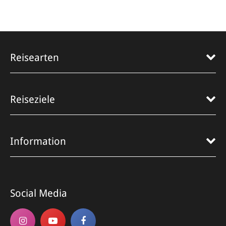
Reisearten
Reiseziele
Information
Social Media