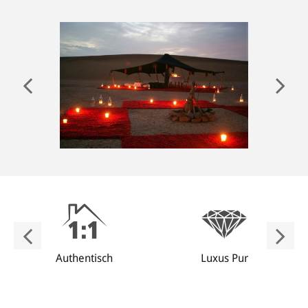
ANMELDEN
Authentisch
Luxus Pur