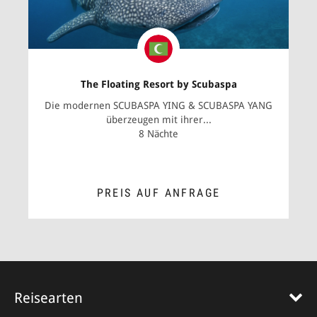
The Floating Resort by Scubaspa
Die modernen SCUBASPA YING & SCUBASPA YANG
überzeugen mit ihrer...
8 Nächte
PREIS AUF ANFRAGE
ZUM ANGEBOT
Reisearten