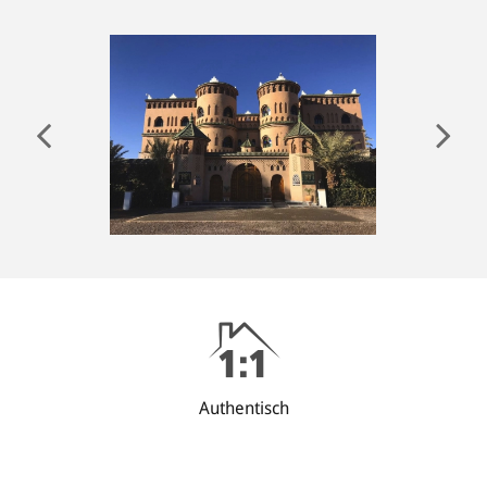
ANMELDEN
Authentisch