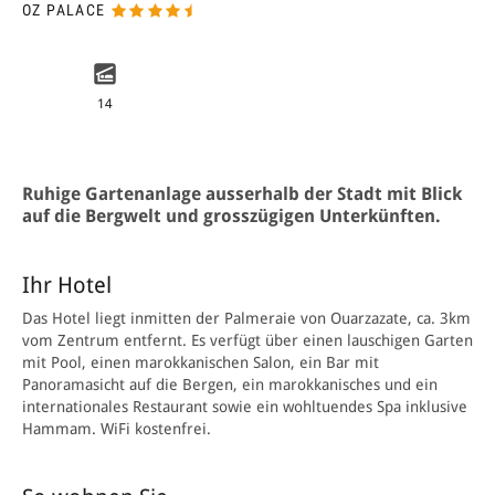
OZ PALACE
14
Ruhige Gartenanlage ausserhalb der Stadt mit Blick
auf die Bergwelt und grosszügigen Unterkünften.
Ihr Hotel
Das Hotel liegt inmitten der Palmeraie von Ouarzazate, ca. 3km
vom Zentrum entfernt. Es verfügt über einen lauschigen Garten
mit Pool, einen marokkanischen Salon, ein Bar mit
Panoramasicht auf die Bergen, ein marokkanisches und ein
internationales Restaurant sowie ein wohltuendes Spa inklusive
Hammam. WiFi kostenfrei.