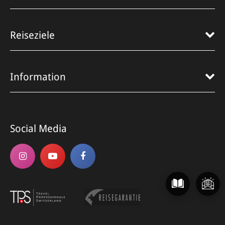
Reiseziele
Information
Social Media