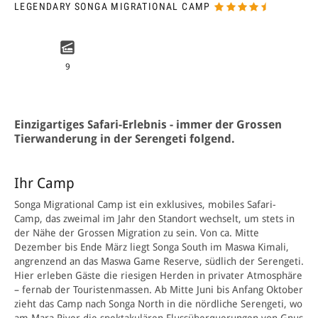
LEGENDARY SONGA MIGRATIONAL CAMP
9
Einzigartiges Safari-Erlebnis - immer der Grossen
Tierwanderung in der Serengeti folgend.
Ihr Camp
Songa Migrational Camp ist ein exklusives, mobiles Safari-
Camp, das zweimal im Jahr den Standort wechselt, um stets in
der Nähe der Grossen Migration zu sein. Von ca. Mitte
Dezember bis Ende März liegt Songa South im Maswa Kimali,
angrenzend an das Maswa Game Reserve, südlich der Serengeti.
Hier erleben Gäste die riesigen Herden in privater Atmosphäre
– fernab der Touristenmassen. Ab Mitte Juni bis Anfang Oktober
zieht das Camp nach Songa North in die nördliche Serengeti, wo