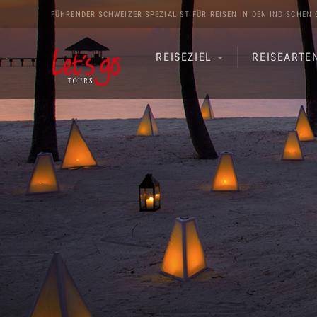
FÜHRENDER SCHWEIZER SPEZIALIST FÜR REISEN IN DEN
INDISCHEN 
REISEZIEL
REISEARTE