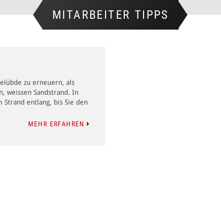
MITARBEITER TIPPS
elübde zu erneuern, als
, weissen Sandstrand. In
Strand entlang, bis Sie den
MEHR ERFAHREN
Anrede