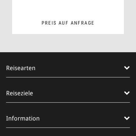
PREIS AUF ANFRAGE
ZUM ANGEBOT
Reisearten
Reiseziele
Information