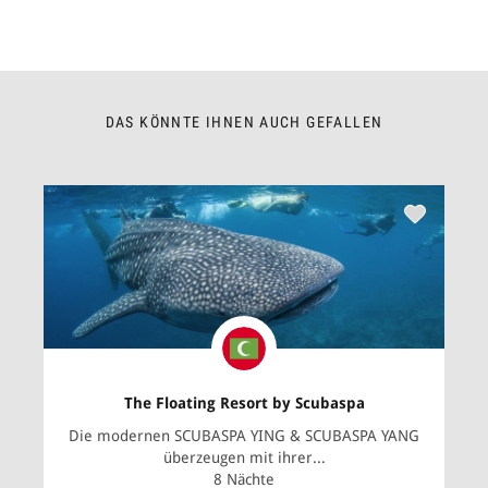
DAS KÖNNTE IHNEN AUCH GEFALLEN
The Floating Resort by Scubaspa
Die modernen SCUBASPA YING & SCUBASPA YANG
überzeugen mit ihrer...
8 Nächte