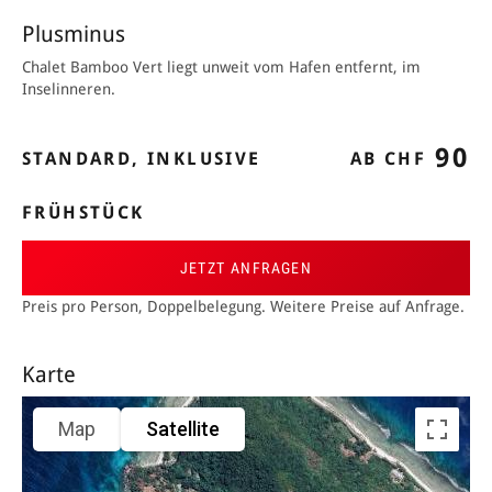
Plusminus
Chalet Bamboo Vert liegt unweit vom Hafen entfernt, im
Inselinneren.
90
STANDARD, INKLUSIVE
AB CHF
FRÜHSTÜCK
JETZT ANFRAGEN
Preis pro Person, Doppelbelegung. Weitere Preise auf Anfrage.
Karte
Map
Satellite