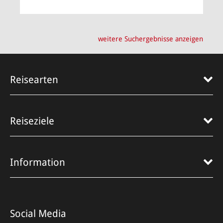
ZUM ANGEBOT
weitere Suchergebnisse anzeigen
Reisearten
Reiseziele
Information
Social Media