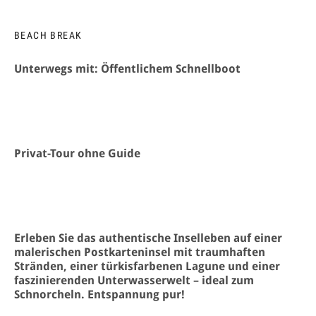
BEACH BREAK
Unterwegs mit: Öffentlichem Schnellboot
Privat-Tour ohne Guide
Erleben Sie das authentische Inselleben auf einer
malerischen Postkarteninsel mit traumhaften
Stränden, einer türkisfarbenen Lagune und einer
faszinierenden Unterwasserwelt – ideal zum
Schnorcheln. Entspannung pur!