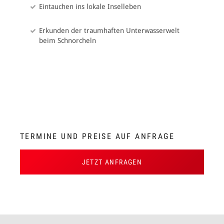
Eintauchen ins lokale Inselleben
Erkunden der traumhaften Unterwasserwelt
beim Schnorcheln
TERMINE UND PREISE AUF ANFRAGE
JETZT ANFRAGEN