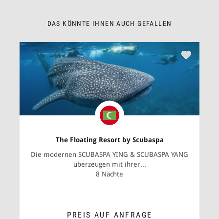
DAS KÖNNTE IHNEN AUCH GEFALLEN
The Floating Resort by Scubaspa
Die modernen SCUBASPA YING & SCUBASPA YANG
überzeugen mit ihrer...
8 Nächte
PREIS AUF ANFRAGE