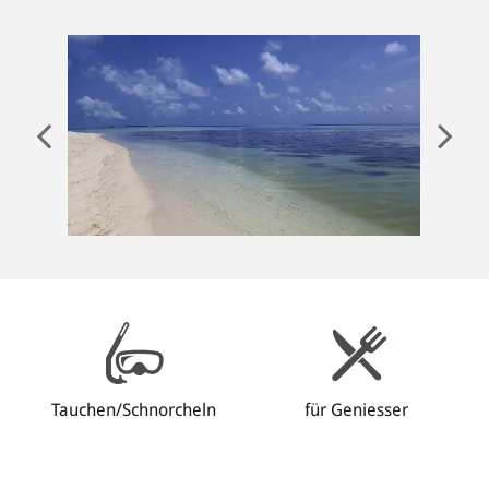
ANMELDEN
Tauchen/Schnorcheln
für Geniesser