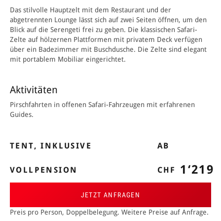
Das stilvolle Hauptzelt mit dem Restaurant und der
abgetrennten Lounge lässt sich auf zwei Seiten öffnen, um den
Blick auf die Serengeti frei zu geben. Die klassischen Safari­-
Zelte auf hölzernen Plattformen mit privatem Deck verfügen
über ein Badezimmer mit Buschdusche. Die Zelte sind elegant
mit portablem Mobiliar eingerichtet.
Aktivitäten
Pirschfahrten in offenen Safari­-Fahrzeugen mit erfahrenen
Guides.
TENT, INKLUSIVE
AB
1‘219
VOLLPENSION
CHF
JETZT ANFRAGEN
Preis pro Person, Doppelbelegung. Weitere Preise auf Anfrage.