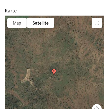
Karte
Map
Satellite