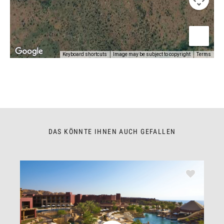
Keyboard shortcuts
Image may be subject to copyright
Terms
DAS KÖNNTE IHNEN AUCH GEFALLEN