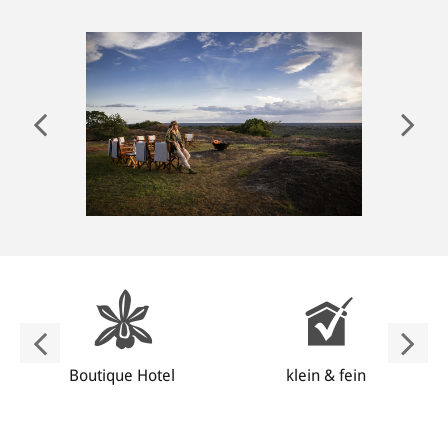
ANMELDEN
Boutique Hotel
klein & fein