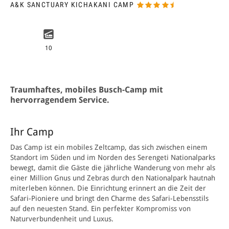
A&K SANCTUARY KICHAKANI CAMP
10
Traumhaftes, mobiles Busch-Camp mit
hervorragendem Service.
Ihr Camp
Das Camp ist ein mobiles Zeltcamp, das sich zwischen einem
Standort im Süden und im Norden des Serengeti Nationalparks
bewegt, damit die Gäste die jährliche Wanderung von mehr als
einer Million Gnus und Zebras durch den Nationalpark hautnah
miterleben können. Die Einrichtung erinnert an die Zeit der
Safari-Pioniere und bringt den Charme des Safari-­Lebensstils
auf den neuesten Stand. Ein perfekter Kompromiss von
Naturverbundenheit und Luxus.