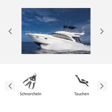
ANMELDEN
Schnorcheln
Tauchen