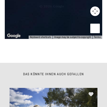
Keyboard shortcuts
Image may be subject to copyright
Terms
DAS KÖNNTE IHNEN AUCH GEFALLEN