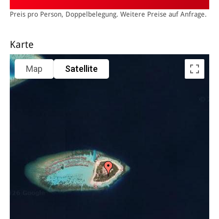
Preis pro Person, Doppelbelegung. Weitere Preise auf Anfrage.
Karte
Map
Satellite