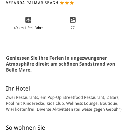
VERANDA PALMAR BEACH
49 km 1 Std. Fahrt
77
Geniessen Sie Ihre Ferien in ungezwungener
Atmosphäre direkt am schönen Sandstrand von
Belle Mare.
Ihr Hotel
Zwei Restaurants, ein Pop-Up Streetfood Restaurant, 2 Bars,
Pool mit Kinderecke, Kids Club, Wellness Lounge, Boutique,
WiFi kostenfrei. Diverse Aktivitäten (teilweise gegen Gebühr).
So wohnen Sie