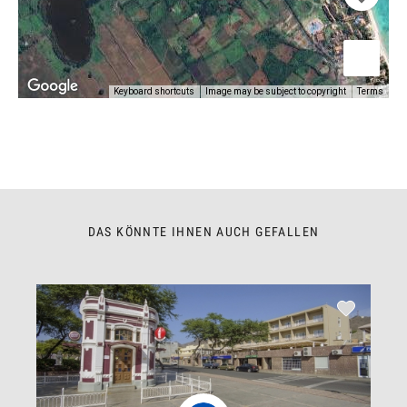
Keyboard shortcuts
Image may be subject to copyright
Terms
DAS KÖNNTE IHNEN AUCH GEFALLEN