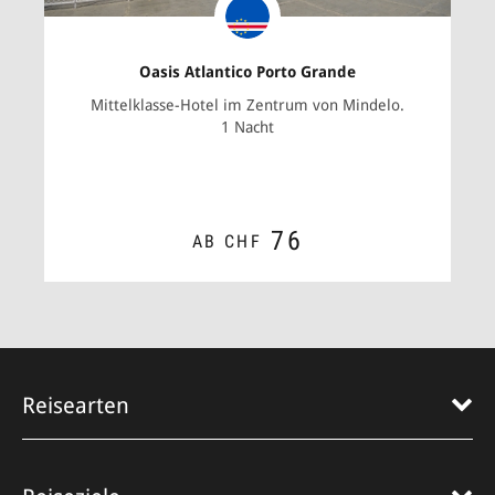
Oasis Atlantico Porto Grande
Mittelklasse-Hotel im Zentrum von Mindelo.
1 Nacht
76
AB CHF
ZUM ANGEBOT
Reisearten