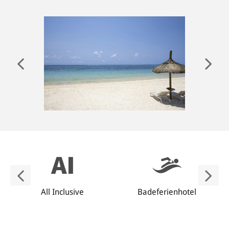
ANMELDEN
All Inclusive
Badeferienhotel