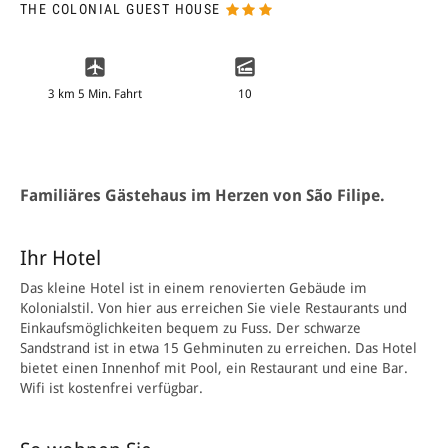
THE COLONIAL GUEST HOUSE
3 km 5 Min. Fahrt
10
Familiäres Gästehaus im Herzen von São Filipe.
Ihr Hotel
Das kleine Hotel ist in einem renovierten Gebäude im
Kolonialstil. Von hier aus erreichen Sie viele Restaurants und
Einkaufsmöglichkeiten bequem zu Fuss. Der schwarze
Sandstrand ist in etwa 15 Gehminuten zu erreichen. Das Hotel
bietet einen Innenhof mit Pool, ein Restaurant und eine Bar.
Wifi ist kostenfrei verfügbar.