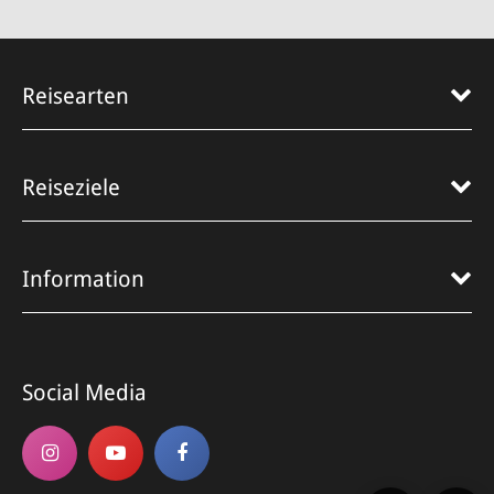
ZUM ANGEBOT
Reisearten
Reiseziele
Information
Social Media