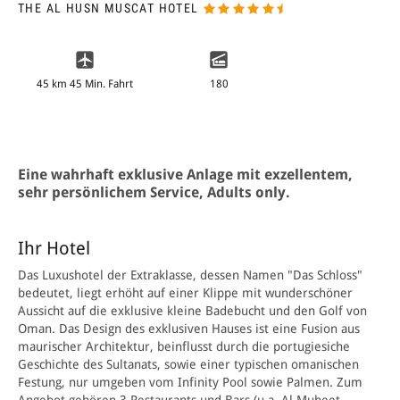
THE AL HUSN MUSCAT HOTEL
45 km 45 Min. Fahrt
180
Eine wahrhaft exklusive Anlage mit exzellentem,
sehr persönlichem Service, Adults only.
Ihr Hotel
Das Luxushotel der Extraklasse, dessen Namen "Das Schloss"
bedeutet, liegt erhöht auf einer Klippe mit wunderschöner
Aussicht auf die exklusive kleine Badebucht und den Golf von
Oman. Das Design des exklusiven Hauses ist eine Fusion aus
maurischer Architektur, beinflusst durch die portugiesiche
Geschichte des Sultanats, sowie einer typischen omanischen
Festung, nur umgeben vom Infinity Pool sowie Palmen. Zum