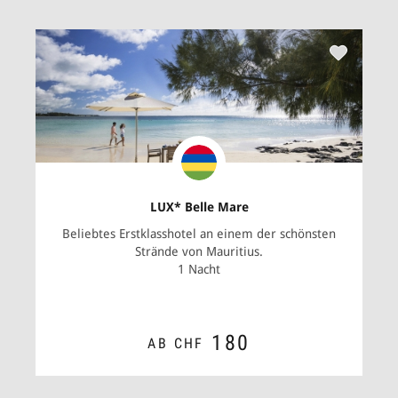
LUX* Belle Mare
Beliebtes Erstklasshotel an einem der schönsten
Strände von Mauritius.
1 Nacht
180
AB CHF