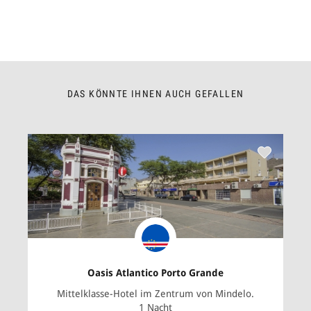
DAS KÖNNTE IHNEN AUCH GEFALLEN
Oasis Atlantico Porto Grande
Mittelklasse-Hotel im Zentrum von Mindelo.
1 Nacht