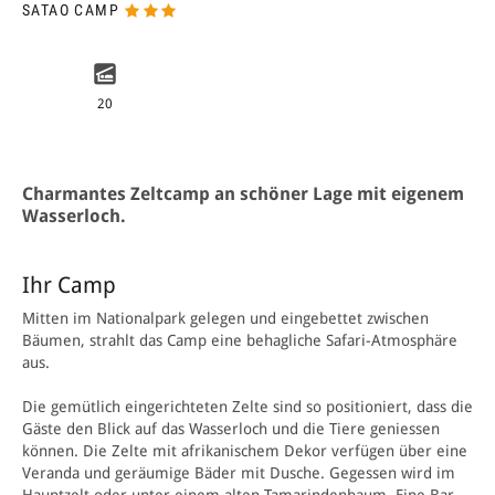
SATAO CAMP
20
Charmantes Zeltcamp an schöner Lage mit eigenem
Wasserloch.
Ihr Camp
Mitten im Nationalpark gelegen und eingebettet zwischen
Bäumen, strahlt das Camp eine behagliche Safari-Atmosphäre
aus.
Die gemütlich eingerichteten Zelte sind so positioniert, dass die
Gäste den Blick auf das Wasserloch und die Tiere geniessen
können. Die Zelte mit afrikanischem Dekor verfügen über eine
Veranda
und geräumige Bäder mit Dusche
. Gegessen wird im