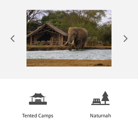
ANMELDEN
Tented Camps
Naturnah