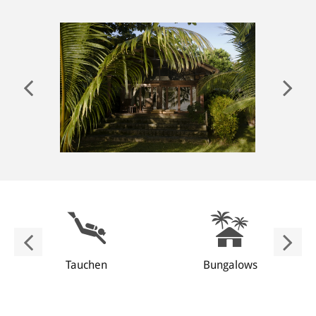
ANMELDEN
Tauchen
Bungalows