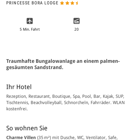
PRINCESSE BORA LODGE
5 Min. Fahrt
20
Traumhafte Bungalowanlage an einem palmen­
gesäumten Sandstrand.
Ihr Hotel
Rezeption, Restaurant, Boutique, Spa, Pool, Bar, Kajak, SUP,
Tischtennis, Beachvolleyball, Schnorcheln, Fahrräder. WLAN
kostenfrei.
So wohnen Sie
Charme Villen
(35 m²) mit Dusche, WC, Ventilator, Safe,