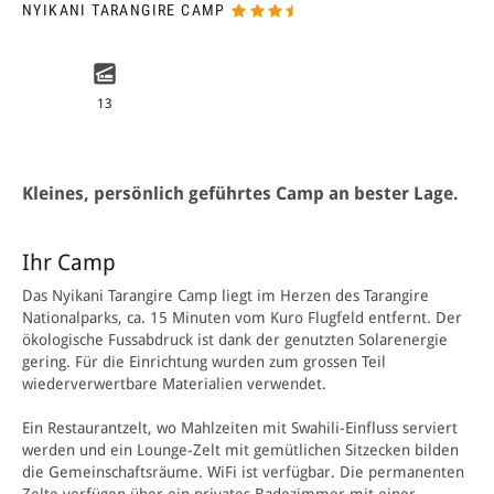
NYIKANI TARANGIRE CAMP
13
Kleines, persönlich geführtes Camp an bester Lage.
Ihr Camp
Das Nyikani Tarangire Camp liegt im Herzen des Tarangire
Nationalparks, ca.
15
Minuten vom Kuro Flugfeld entfernt. Der
ökologische Fussabdruck ist dank der genutzten Solarenergie
gering. Für die Einrichtung wurden zum grossen Teil
wiederverwertbare Materialien verwendet.
Ein Restaurantzelt, wo Mahlzeiten mit Swahili­-Einfluss serviert
werden und ein Lounge-­Zelt mit gemütlichen Sitzecken bilden
die Gemeinschaftsräume. WiFi ist verfügbar. Die permanenten