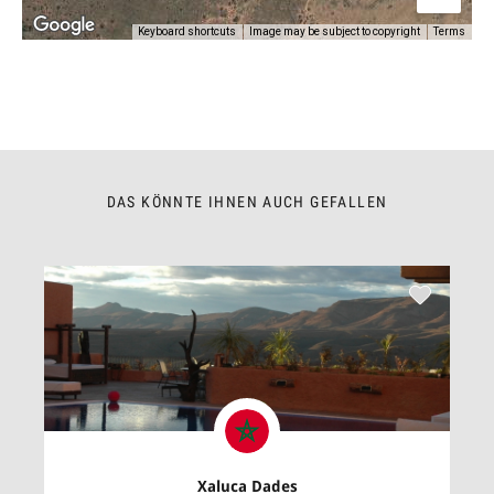
Keyboard shortcuts
Image may be subject to copyright
Terms
DAS KÖNNTE IHNEN AUCH GEFALLEN
Xaluca Dades