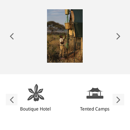
ANMELDEN
Boutique Hotel
Tented Camps