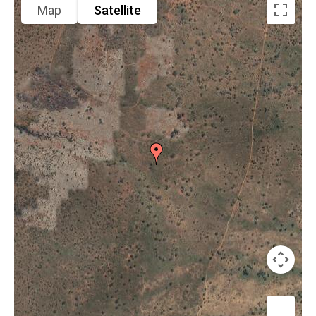
Map
Satellite