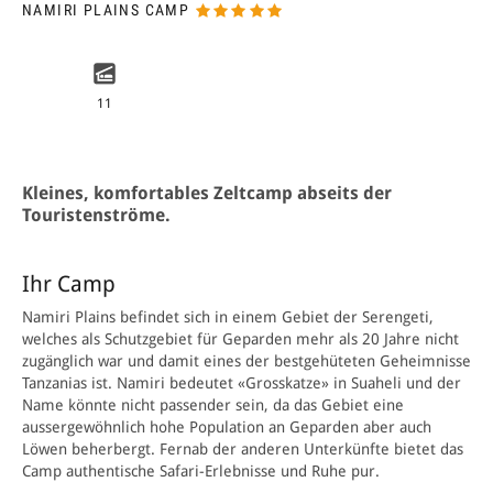
NAMIRI PLAINS CAMP
11
Kleines, komfortables Zeltcamp abseits der
Touristenströme.
Ihr Camp
Namiri Plains befindet sich in einem Gebiet der Serengeti,
welches als Schutzgebiet für Geparden mehr als 20 Jahre nicht
zugänglich war und damit eines der bestgehüteten Geheimnisse
Tanzanias ist. Namiri bedeutet «Grosskatze» in Suaheli und der
Name könnte nicht passender sein, da das Gebiet eine
aussergewöhnlich hohe Population an Geparden aber auch
Löwen beherbergt. Fernab der anderen Unterkünfte bietet das
Camp authentische Safari­-Erlebnisse und Ruhe pur.