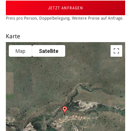
JETZT ANFRAGEN
Preis pro Person, Doppelbelegung. Weitere Preise auf Anfrage.
Karte
Map
Satellite