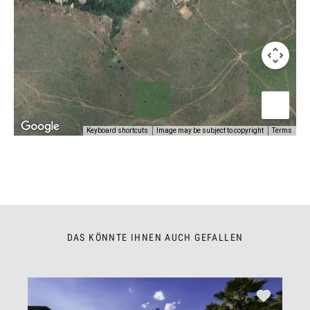
Keyboard shortcuts
Image may be subject to copyright
Terms
DAS KÖNNTE IHNEN AUCH GEFALLEN