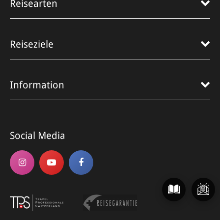
Reisearten
Reiseziele
Information
Social Media