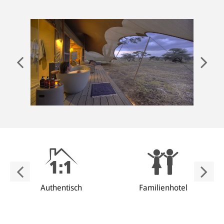
ANMELDEN
Authentisch
Familienhotel