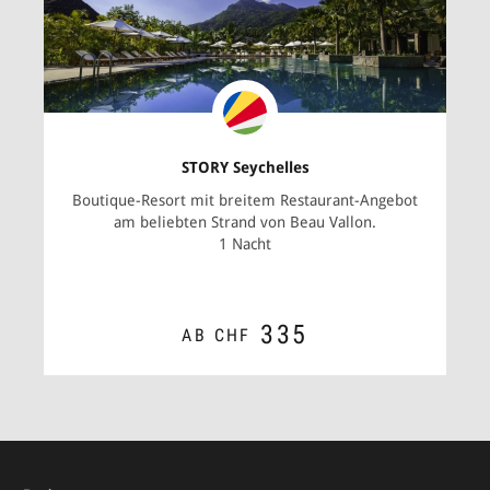
STORY Seychelles
Boutique-Resort mit breitem Restaurant-Angebot
am beliebten Strand von Beau Vallon.
1 Nacht
335
AB CHF
ZUM ANGEBOT