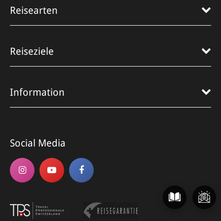
Reisearten
Reiseziele
Information
Social Media