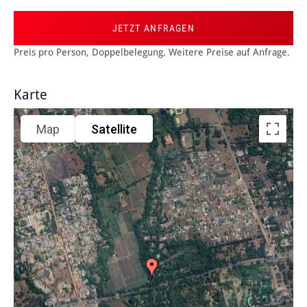
JETZT ANFRAGEN
Preis pro Person, Doppelbelegung. Weitere Preise auf Anfrage.
Karte
Map
Satellite