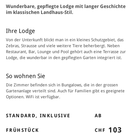
Wunderbare, gepflegte Lodge mit langer Geschichte
im klassischen Landhaus-Stil.
Ihre Lodge
Von der Unterkunft blickt man in ein kleines Schutzgebiet, das
Zebras, Strausse und viele weitere Tiere beherbergt. Neben
Restaurant, Bar, Lounge und Pool gehört auch eine Terrasse zur
Lodge, die wunderbar in den gepflegten Garten integriert ist.
So wohnen Sie
Die Zimmer befinden sich in Bungalows, die in der grossen
Gartenanlage verteilt sind. Auch für Familien gibt es geeignete
Optionen. WiFi ist verfügbar.
STANDARD, INKLUSIVE
AB
103
FRÜHSTÜCK
CHF