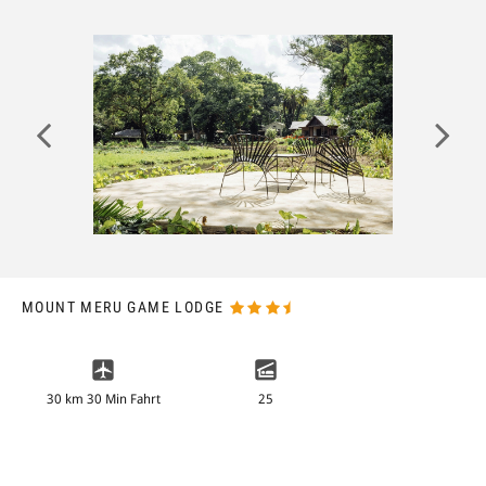
ANMELDEN
MOUNT MERU GAME LODGE
30 km 30 Min Fahrt
25