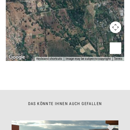
Keyboard shortcuts
Image may be subject to copyright
Terms
DAS KÖNNTE IHNEN AUCH GEFALLEN