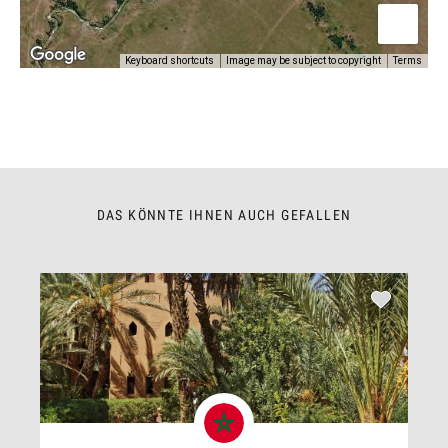
Keyboard shortcuts
Image may be subject to copyright
Terms
DAS KÖNNTE IHNEN AUCH GEFALLEN