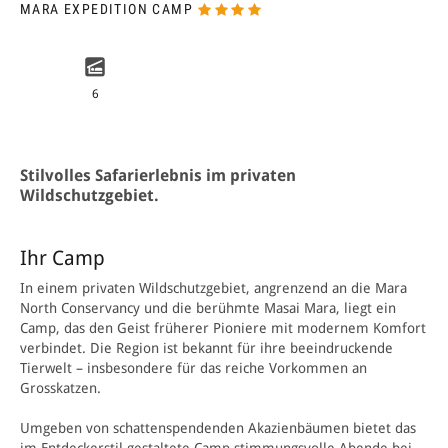
MARA EXPEDITION CAMP
6
Stilvolles Safarierlebnis im privaten
Wildschutzgebiet.
Ihr Camp
In einem privaten Wildschutzgebiet, angrenzend an die Mara
North Conservancy und die berühmte Masai Mara, liegt ein
Camp, das den Geist früherer Pioniere mit modernem Komfort
verbindet. Die Region ist bekannt für ihre beeindruckende
Tierwelt – insbesondere für das reiche Vorkommen an
Grosskatzen.
Umgeben von schattenspendenden Akazienbäumen bietet das