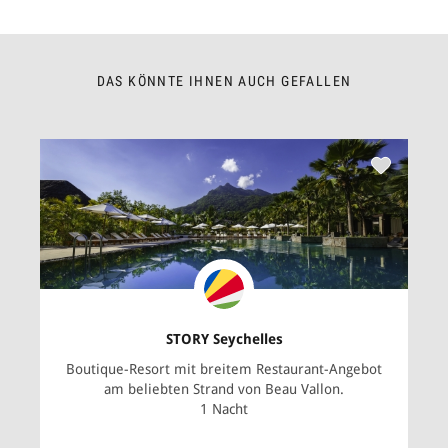
DAS KÖNNTE IHNEN AUCH GEFALLEN
STORY Seychelles
Boutique-Resort mit breitem Restaurant-Angebot
am beliebten Strand von Beau Vallon.
1 Nacht