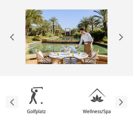
ANMELDEN
Golfplatz
Wellness/Spa