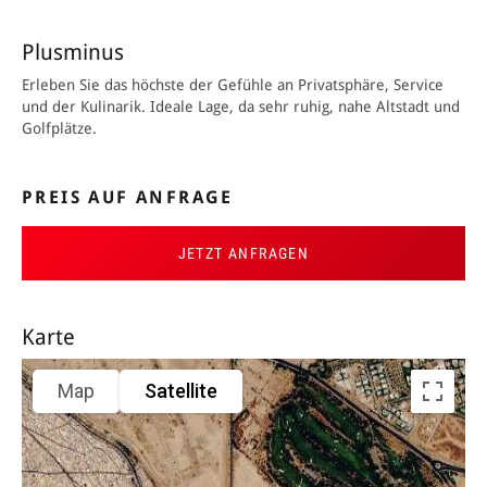
Plusminus
Erleben Sie das höchste der Gefühle an Privatsphäre, Service
und der Kulinarik. Ideale Lage, da sehr ruhig, nahe Altstadt und
Golfplätze.
PREIS AUF ANFRAGE
JETZT ANFRAGEN
Karte
Map
Satellite