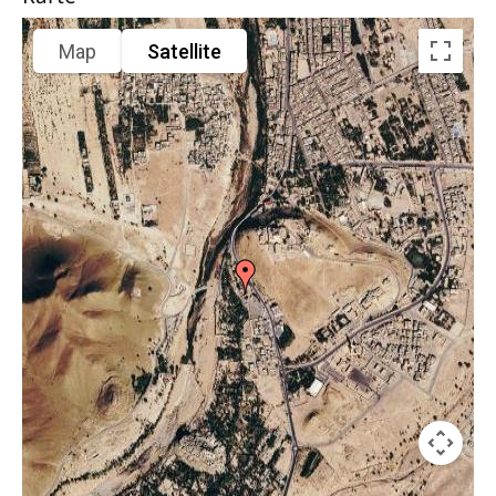
Map
Satellite