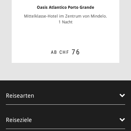
Oasis Atlantico Porto Grande
Mittelklasse-Hotel im Zentrum von Mindelo.
1 Nacht
76
AB CHF
ZUM ANGEBOT
Reisearten
Reiseziele