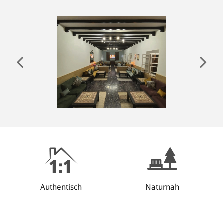
ANMELDEN
Authentisch
Naturnah