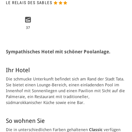
LE RELAIS DES SABLES
37
Sympathisches Hotel mit schöner Poolanlage.
Ihr Hotel
Die schmucke Unterkunft befindet sich am Rand der Stadt Tata.
Sie bietet einen Lounge-Bereich, einen einladenden Pool im
Innenhof mit Sonnenliegen und einen Pavilion mit Sicht auf die
Palmerai
e, e
in Restaurant mit traditioneller,
südmarokkanischer Küche sowie eine
Bar.
So wohnen Sie
Die in unterschiedlichen Farben gehaltenen
Classic
verfügen