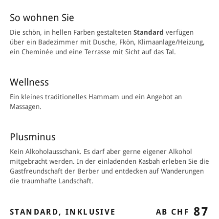
So wohnen Sie
Die schön, in hellen Farben gestalteten
Standard
verfügen
über ein Badezimmer mit Dusche, Fkön, Klimaanlage/Heizung,
ein Cheminée und eine Terrasse mit Sicht auf das Tal.
Wellness
Ein kleines traditionelles Hammam und ein Angebot an
Massagen.
Plusminus
Kein Alkoholausschank. Es darf aber gerne eigener Alkohol
mitgebracht werden. In der einladenden Kasbah erleben Sie die
Gastfreundschaft der Berber und entdecken auf Wanderungen
die traumhafte Landschaft.
87
STANDARD, INKLUSIVE
AB CHF