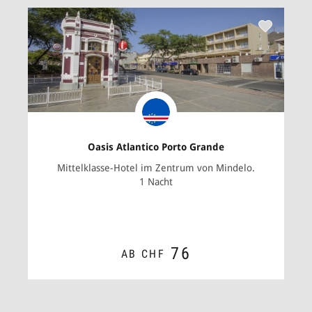
Oasis Atlantico Porto Grande
Mittelklasse-Hotel im Zentrum von Mindelo.
1 Nacht
76
AB CHF
ZUM ANGEBOT