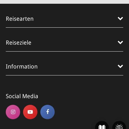
Reisearten
Reiseziele
Information
Social Media