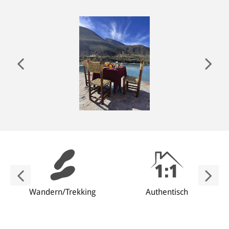
ANMELDEN
Wandern/Trekking
Authentisch