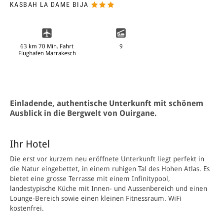
KASBAH LA DAME BIJA
63 km 70 Min. Fahrt
9
Flughafen Marrakesch
Einladende, authentische Unterkunft mit schönem
Ausblick in die Bergwelt von Ouirgane.
Ihr Hotel
Die erst vor kurzem neu eröffnete Unterkunft liegt perfekt in
die Natur eingebettet, in einem ruhigen Tal des Hohen Atlas. Es
bietet eine grosse Terrasse mit einem Infinitypool,
landestypische Küche mit Innen- und Aussenbereich und einen
Lounge-Bereich sowie einen kleinen Fitnessraum. WiFi
kostenfrei.