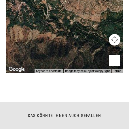
Keyboard shortcuts
Image may be subject to copyright
Terms
DAS KÖNNTE IHNEN AUCH GEFALLEN