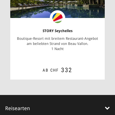
STORY Seychelles
Boutique-Resort mit breitem Restaurant-Angebot
am beliebten Strand von Beau Vallon.
1 Nacht
332
AB CHF
ZUM ANGEBOT
Reisearten