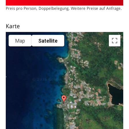
Preis pro Person, Doppelbelegung. Weitere Preise auf Anfrage.
Karte
Map
Satellite