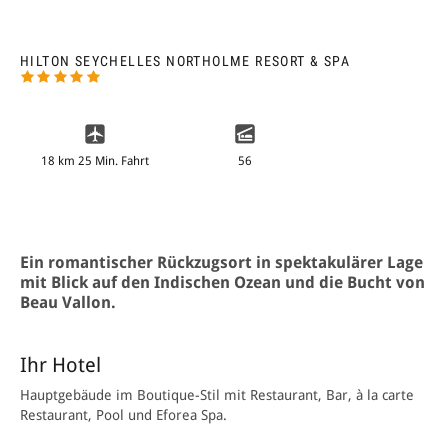
HILTON SEYCHELLES NORTHOLME RESORT & SPA
18 km 25 Min. Fahrt
56
Ein romantischer Rückzugsort in spektakulärer Lage
mit Blick auf den Indischen Ozean und die Bucht von
Beau Vallon.
Ihr Hotel
Hauptgebäude im Boutique-Stil mit Restaurant, Bar, à la carte
Restaurant, Pool und Eforea Spa.