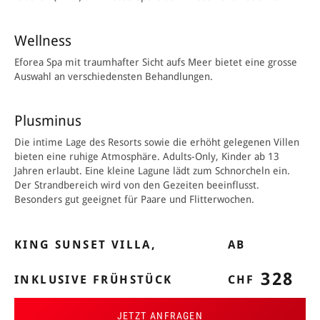
Wellness
Eforea Spa mit traumhafter Sicht aufs Meer bietet eine grosse
Auswahl an verschiedensten Behandlungen.
Plusminus
Die intime Lage des Resorts sowie die erhöht gelegenen Villen
bieten eine ruhige Atmosphäre. Adults-Only, Kinder ab 13
Jahren erlaubt. Eine kleine Lagune lädt zum Schnorcheln ein.
Der Strandbereich wird von den Gezeiten beeinflusst.
Besonders gut geeignet für Paare und Flitterwochen.
KING SUNSET VILLA,
AB
328
INKLUSIVE FRÜHSTÜCK
CHF
JETZT ANFRAGEN