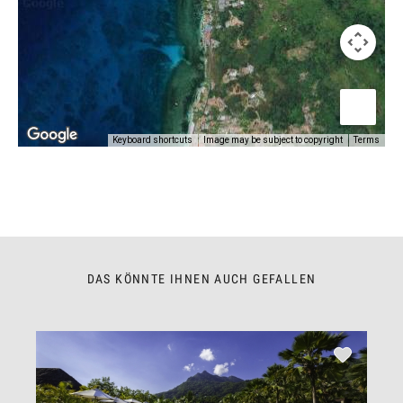
Keyboard shortcuts
Image may be subject to copyright
Terms
DAS KÖNNTE IHNEN AUCH GEFALLEN