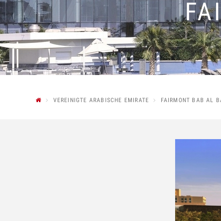
FA
VEREINIGTE ARABISCHE EMIRATE
FAIRMONT BAB AL 