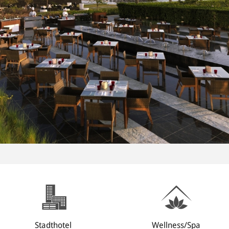
Stadthotel
Wellness/Spa