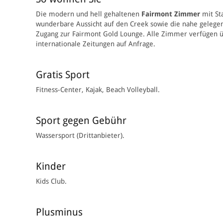
Die modern und hell gehaltenen
Fairmont Zimmer
mit St
wunderbare Aussicht auf den Creek sowie die nahe geleg
Zugang zur Fairmont Gold Lounge. Alle Zimmer verfügen üb
internationale Zeitungen auf Anfrage.
Gratis Sport
Fitness-Center, Kajak, Beach Volleyball.
Sport gegen Gebühr
Wassersport (Drittanbieter).
Kinder
Kids Club.
Plusminus