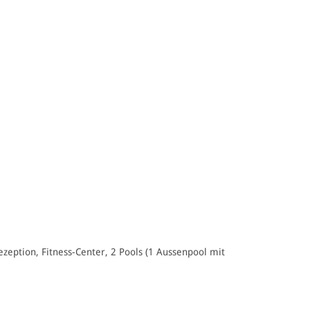
zeption, Fitness-Center, 2 Pools (1 Aussenpool mit