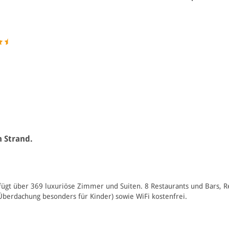
 Strand.
ügt über 369 luxuriöse Zimmer und Suiten. 8 Restaurants und Bars, Re
berdachung besonders für Kinder) sowie WiFi kostenfrei.