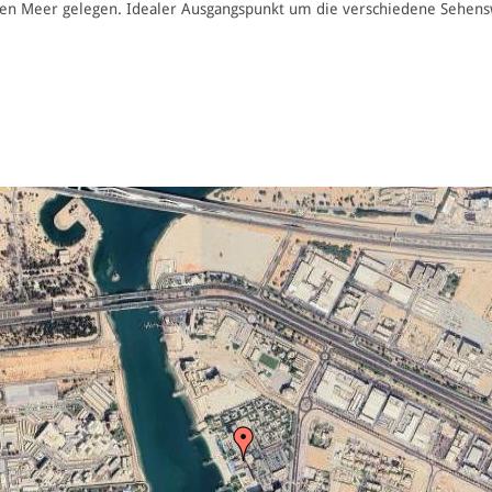
fenen Meer gelegen. Idealer Ausgangspunkt um die verschiedene Sehen