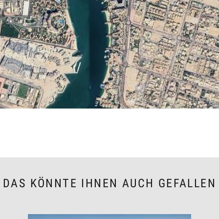
DAS KÖNNTE IHNEN AUCH GEFALLEN