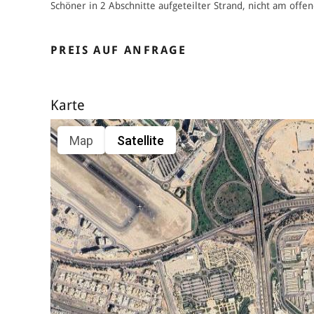
Schöner in 2 Abschnitte aufgeteilter Strand, nicht am of
PREIS AUF ANFRAGE
Karte
Map
Satellite