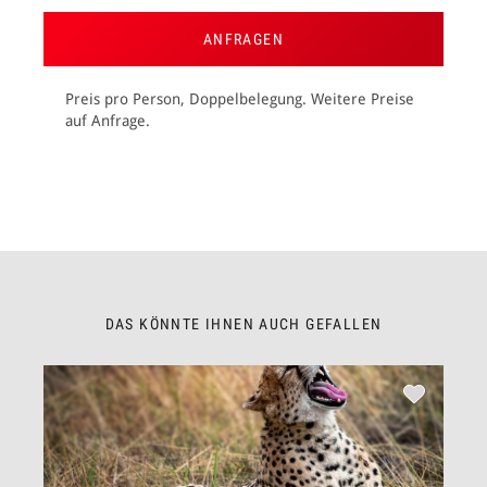
ANFRAGEN
Preis pro Person, Doppelbelegung. Weitere Preise
auf Anfrage.
DAS KÖNNTE IHNEN AUCH GEFALLEN