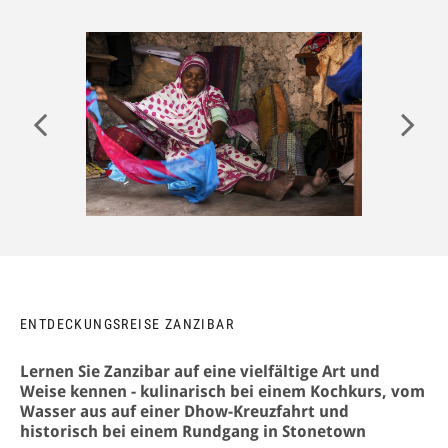
ANMELDEN
ENTDECKUNGSREISE ZANZIBAR
Lernen Sie Zanzibar auf eine vielfältige Art und
Weise kennen - kulinarisch bei einem Kochkurs, vom
Wasser aus auf einer Dhow-Kreuzfahrt und
historisch bei einem Rundgang in Stonetown