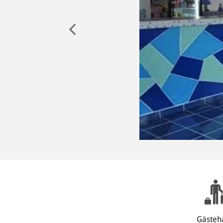
Gästeh