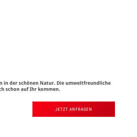
en in der schönen Natur. Die umweltfreundliche
sich schon auf Ihr kommen.
JETZT ANFRAGEN