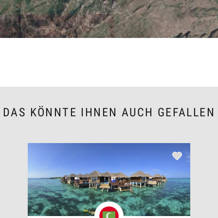
DAS KÖNNTE IHNEN AUCH GEFALLEN