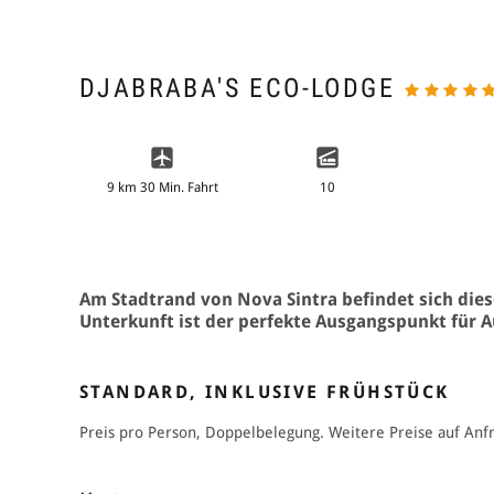
DJABRABA'S ECO-LODGE
9 km 30 Min. Fahrt
10
Am Stadtrand von Nova Sintra befindet sich die
Unterkunft ist der perfekte Ausgangspunkt für Au
STANDARD, INKLUSIVE FRÜHSTÜCK
Preis pro Person, Doppelbelegung. Weitere Preise auf Anf