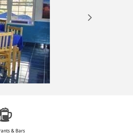
rants & Bars