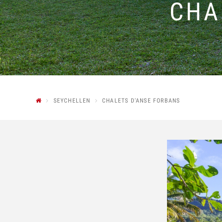
CHA
SEYCHELLEN
CHALETS D'ANSE FORBANS