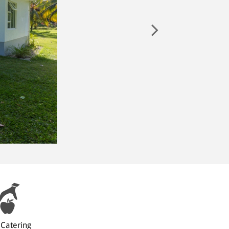
 Catering