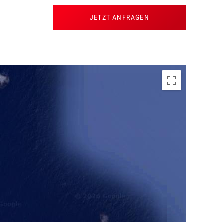
JETZT ANFRAGEN