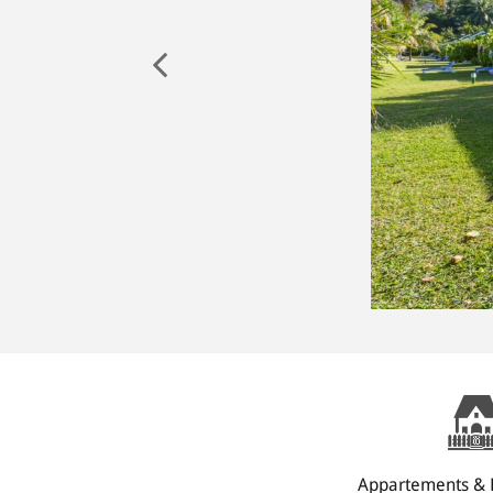
Appartements & 