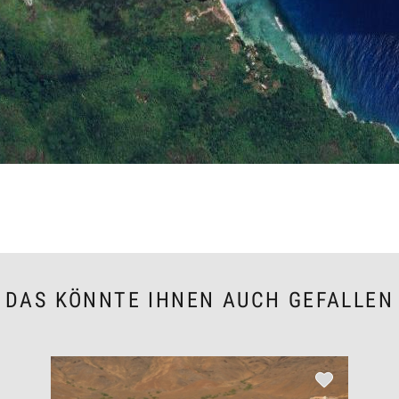
DAS KÖNNTE IHNEN AUCH GEFALLEN