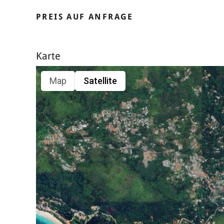
PREIS AUF ANFRAGE
Karte
Map
Satellite