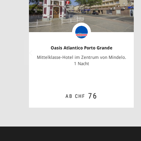
Oasis Atlantico Porto Grande
Mittelklasse-Hotel im Zentrum von Mindelo.
1 Nacht
76
AB CHF
ZUM ANGEBOT