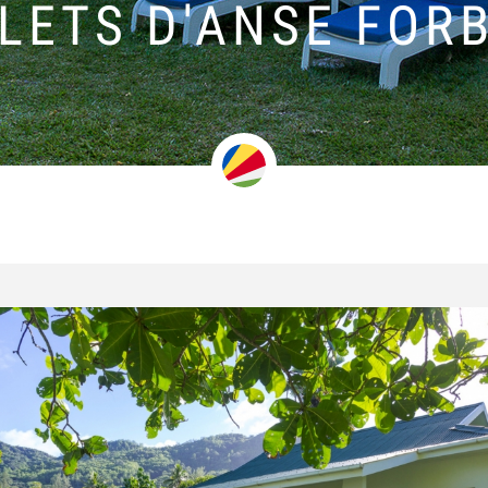
LETS D'ANSE FOR