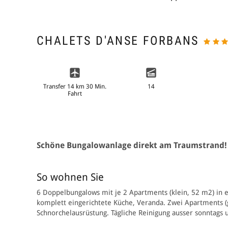
CHALETS D'ANSE FORBANS
Transfer 14 km 30 Min.
14
Fahrt
Schöne Bungalowanlage direkt am Traumstrand!
So wohnen Sie
6 Doppelbungalows mit je 2 Apartments (klein, 52 m2) in 
komplett eingerichtete Küche, Veranda. Zwei Apartments (gr
Schnorchelausrüstung. Tägliche Reinigung ausser sonntags 