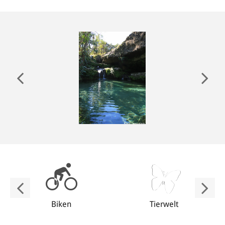
ANMELDEN
Biken
Tierwelt