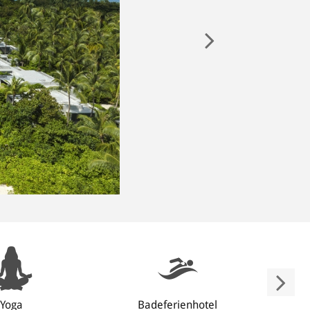
Yoga
Badeferienhotel