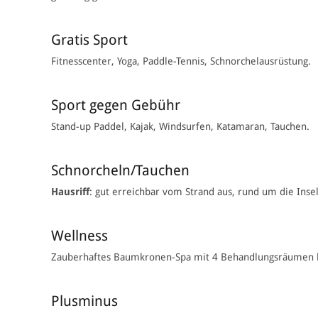
Gratis Sport
Fitnesscenter, Yoga, Paddle-Tennis, Schnorchelausrüstung.
Sport gegen Gebühr
Stand-up Paddel, Kajak, Windsurfen, Katamaran, Tauchen.
Schnorcheln/Tauchen
Hausriff
: gut erreichbar vom Strand aus, rund um die Inse
Wellness
Zauberhaftes Baumkronen-Spa mit 4 Behandlungsräumen bi
Plusminus