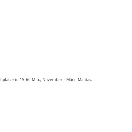
uchplätze in 15-60 Min., November - März: Mantas.