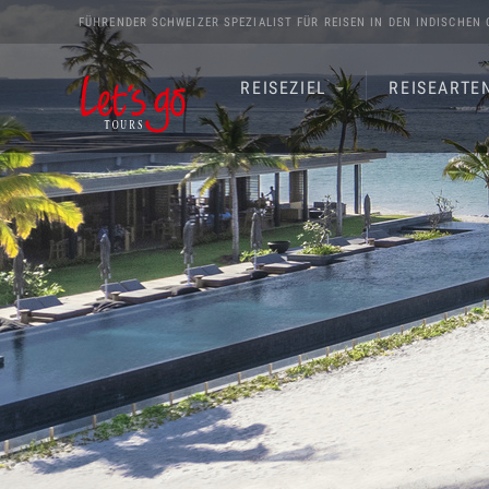
FÜHRENDER SCHWEIZER SPEZIALIST FÜR REISEN IN DEN
INDISCHEN 
REISEZIEL
REISEARTE