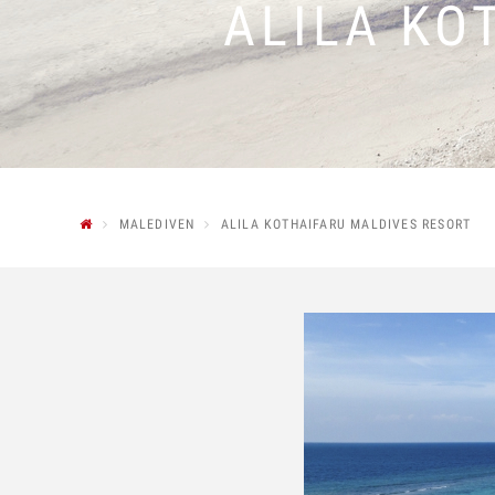
ALILA KO
MALEDIVEN
ALILA KOTHAIFARU MALDIVES RESORT