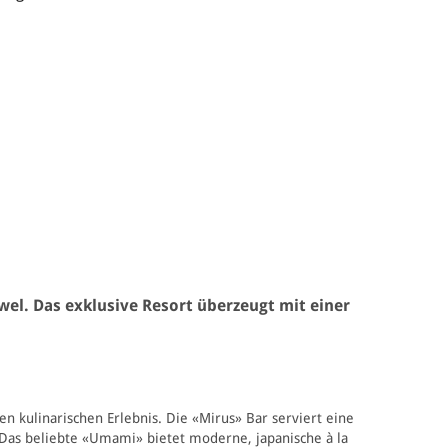
wel. Das exklusive Resort überzeugt mit einer
n kulinarischen Erlebnis. Die «Mirus» Bar serviert eine
. Das beliebte «Umami» bietet moderne, japanische à la