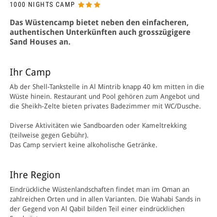
1000 NIGHTS CAMP
Das Wüstencamp bietet neben den einfacheren,
authentischen Unterkünften auch grosszügigere
Sand Houses an.
Ihr Camp
Ab der Shell­-Tankstelle in Al Mintrib knapp 40 km mitten in die
Wüste hinein. Restaurant und Pool gehören zum Angebot und
die Sheikh-­Zelte bieten privates Badezimmer mit WC/Dusche.
Diverse Aktivitäten wie Sandboarden oder Kameltrekking
(teilweise gegen Gebühr).
Das Camp serviert keine alkoholische Getränke.
Ihre Region
Eindrückliche Wüstenlandschaften findet man im Oman an
zahlreichen Orten und in allen Varianten. Die Wahabi Sands in
der Gegend von Al Qabil bilden Teil einer eindrücklichen