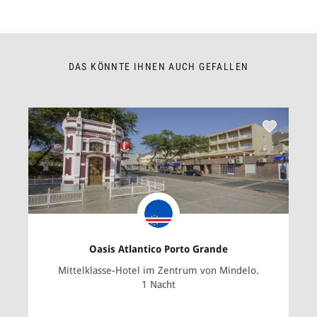
DAS KÖNNTE IHNEN AUCH GEFALLEN
Oasis Atlantico Porto Grande
Mittelklasse-Hotel im Zentrum von Mindelo.
1 Nacht