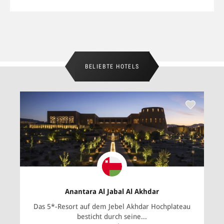
BELIEBTE HOTELS
Anantara Al Jabal Al Akhdar
Das 5*-Resort auf dem Jebel Akhdar Hochplateau
besticht durch seine...