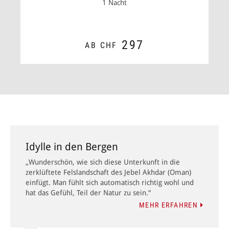
1 Nacht
297
AB CHF
ZUM ANGEBOT
Idylle in den Bergen
„Wunderschön, wie sich diese Unterkunft in die
zerklüftete Felslandschaft des Jebel Akhdar (Oman)
einfügt. Man fühlt sich automatisch richtig wohl und
hat das Gefühl, Teil der Natur zu sein.“
MEHR ERFAHREN