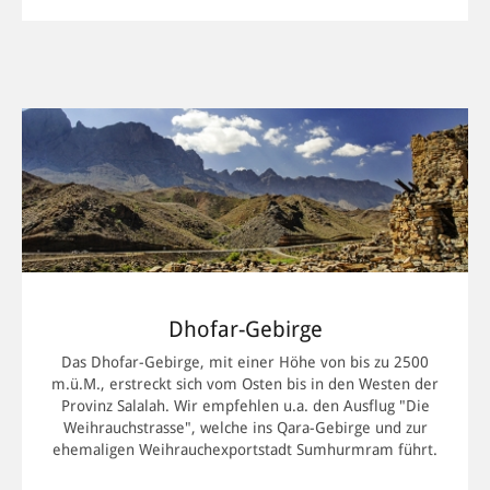
Dhofar-Gebirge
Das Dhofar-Gebirge, mit einer Höhe von bis zu 2500
m.ü.M., erstreckt sich vom Osten bis in den Westen der
Provinz Salalah. Wir empfehlen u.a. den Ausflug "Die
Weihrauchstrasse", welche ins Qara-Gebirge und zur
ehemaligen Weihrauchexportstadt Sumhurmram führt.