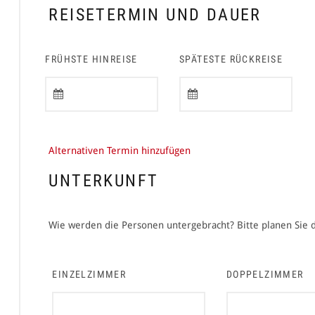
REISETERMIN UND DAUER
FRÜHSTE HINREISE
SPÄTESTE RÜCKREISE
Alternativen Termin hinzufügen
UNTERKUNFT
Wie werden die Personen untergebracht? Bitte planen Sie
EINZELZIMMER
DOPPELZIMMER