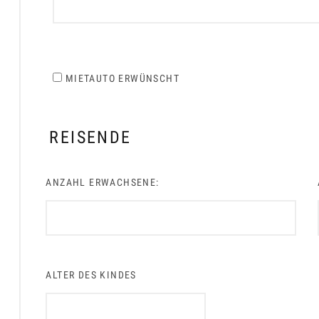
MIETAUTO ERWÜNSCHT
REISENDE
ANZAHL ERWACHSENE:
ALTER DES KINDES