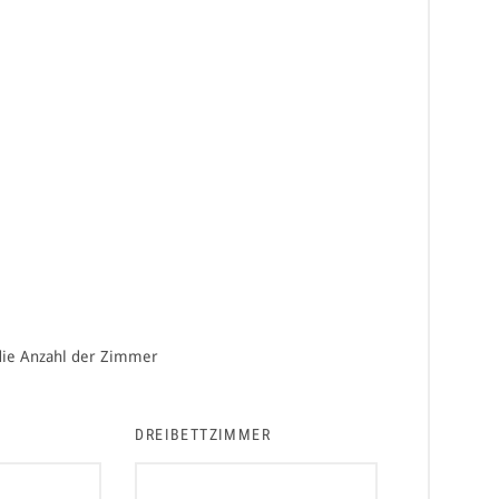
 die Anzahl der Zimmer
DREIBETTZIMMER