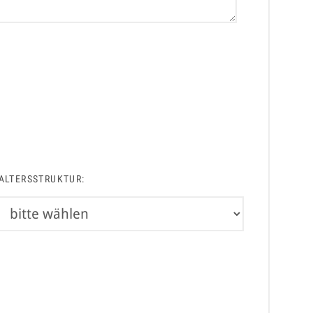
ALTERSSTRUKTUR: