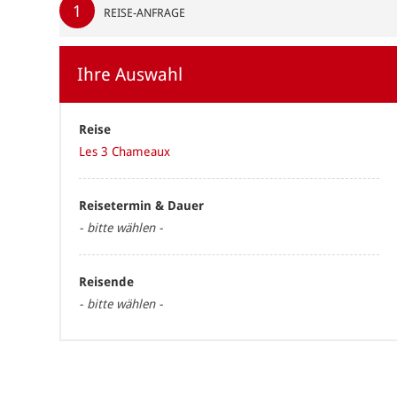
1
REISE-ANFRAGE
Ihre Auswahl
Reise
Les 3 Chameaux
Reisetermin & Dauer
- bitte wählen -
Reisende
- bitte wählen -