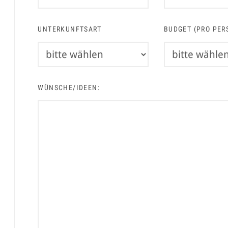
UNTERKUNFTSART
BUDGET (PRO PER
WÜNSCHE/IDEEN: