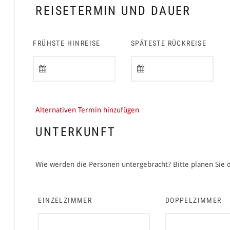
REISETERMIN UND DAUER
FRÜHSTE HINREISE
SPÄTESTE RÜCKREISE
Alternativen Termin hinzufügen
UNTERKUNFT
Wie werden die Personen untergebracht? Bitte planen Sie
EINZELZIMMER
DOPPELZIMMER