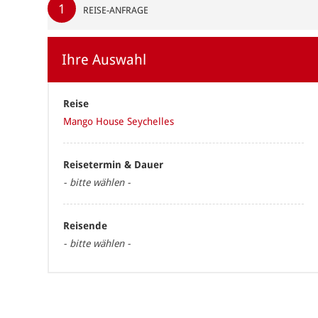
1
REISE-ANFRAGE
Ihre Auswahl
Reise
Mango House Seychelles
Reisetermin & Dauer
- bitte wählen -
Reisende
- bitte wählen -