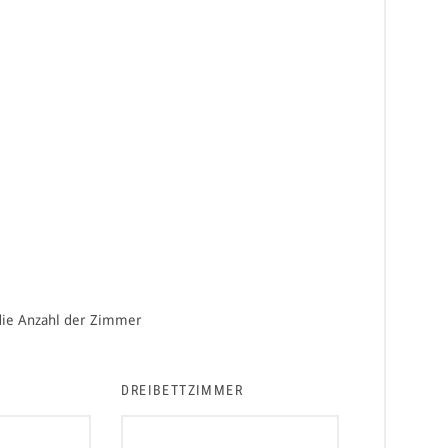
 die Anzahl der Zimmer
DREIBETTZIMMER