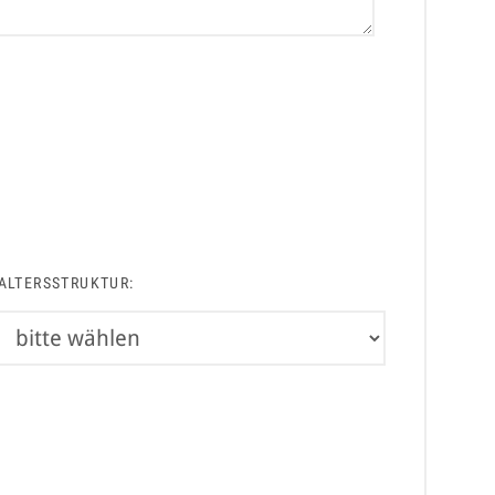
ALTERSSTRUKTUR: