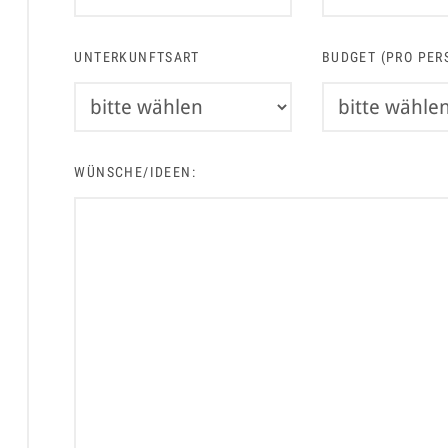
UNTERKUNFTSART
BUDGET (PRO PER
WÜNSCHE/IDEEN: