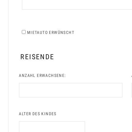
MIETAUTO ERWÜNSCHT
REISENDE
ANZAHL ERWACHSENE:
ALTER DES KINDES